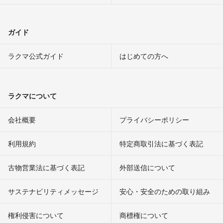
ガイド
ラクマ公式ガイド
はじめての方へ
ラクマについて
会社概要
プライバシーポリシー
利用規約
特定商取引法に基づく表記
古物営業法に基づく表記
外部送信について
サステナビリティメッセージ
安心・安全のための取り組み
権利侵害について
商標権について