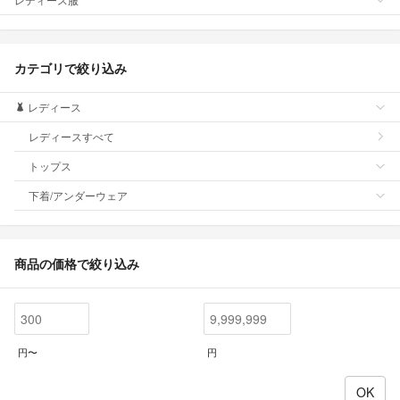
カテゴリで絞り込み
レディース
レディースすべて
トップス
下着/アンダーウェア
商品の価格で絞り込み
円〜
円