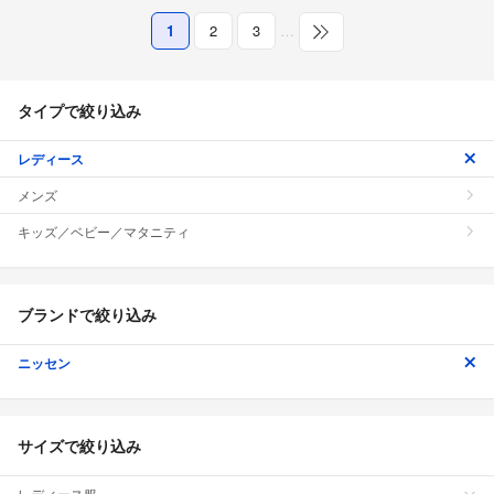
1
2
3
…
タイプで絞り込み
レディース
メンズ
キッズ／ベビー／マタニティ
ブランドで絞り込み
ニッセン
サイズで絞り込み
レディース服