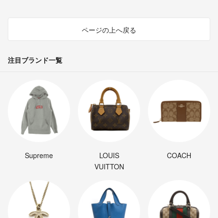
ページの上へ戻る
注目ブランド一覧
Supreme
LOUIS
COACH
VUITTON