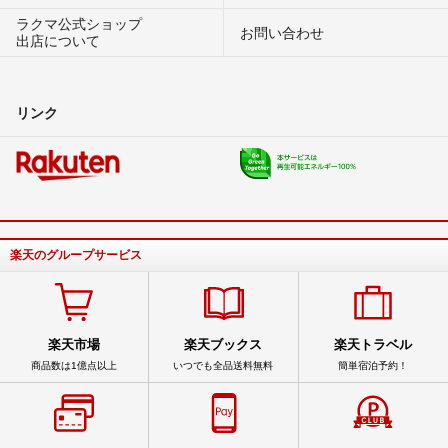
ラクマ公式ショップ
お問い合わせ
出店について
リンク
楽天のグループサービス
楽天市場
楽天ブックス
楽天トラベル
商品数は1億点以上
いつでも全品送料無料
簡単宿泊予約！