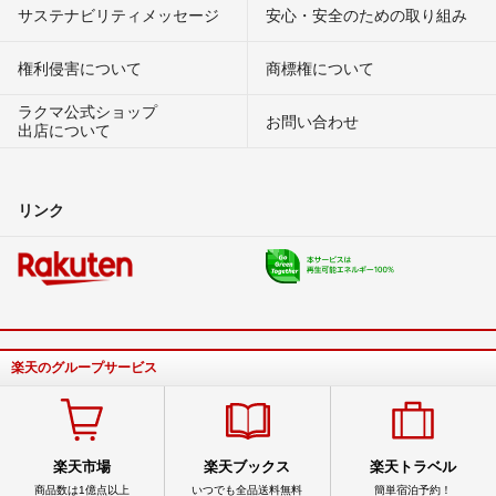
サステナビリティメッセージ
安心・安全のための取り組み
権利侵害について
商標権について
ラクマ公式ショップ
お問い合わせ
出店について
リンク
楽天のグループサービス
楽天市場
楽天ブックス
楽天トラベル
商品数は1億点以上
いつでも全品送料無料
簡単宿泊予約！