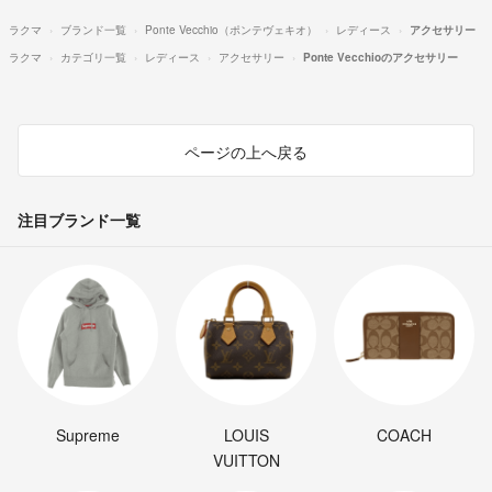
ラクマ
ブランド一覧
Ponte Vecchio（ポンテヴェキオ）
レディース
アクセサリー
ラクマ
カテゴリ一覧
レディース
アクセサリー
Ponte Vecchioのアクセサリー
ページの上へ戻る
注目ブランド一覧
Supreme
LOUIS
COACH
VUITTON