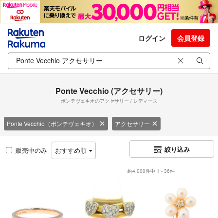
ログイン
会員登録
Ponte Vecchio (アクセサリー)
ポンテヴェキオのアクセサリー / レディース
Ponte Vecchio（ポンテヴェキオ）
アクセサリー
絞り込み
販売中のみ
おすすめ順
約4,000件中 1 - 36件