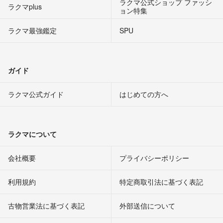
ラクマ公式ショップ ファッシ
ラクマplus
ョン特集
ラクマ最強鑑定
SPU
ガイド
ラクマ公式ガイド
はじめての方へ
ラクマについて
会社概要
プライバシーポリシー
利用規約
特定商取引法に基づく表記
古物営業法に基づく表記
外部送信について