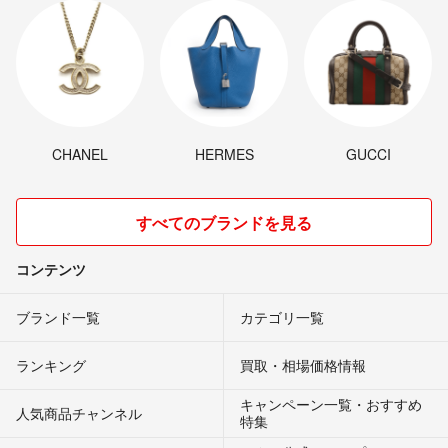
CHANEL
HERMES
GUCCI
すべてのブランドを見る
コンテンツ
ブランド一覧
カテゴリ一覧
ランキング
買取・相場価格情報
キャンペーン一覧・おすすめ
人気商品チャンネル
特集