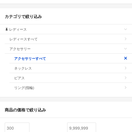
カテゴリで絞り込み
レディース
レディースすべて
アクセサリー
アクセサリーすべて
ネックレス
ピアス
リング(指輪)
商品の価格で絞り込み