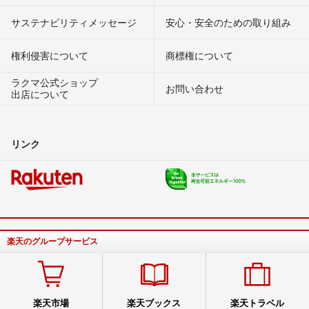
サステナビリティメッセージ
安心・安全のための取り組み
権利侵害について
商標権について
ラクマ公式ショップ
お問い合わせ
出店について
リンク
楽天のグループサービス
楽天市場
楽天ブックス
楽天トラベル