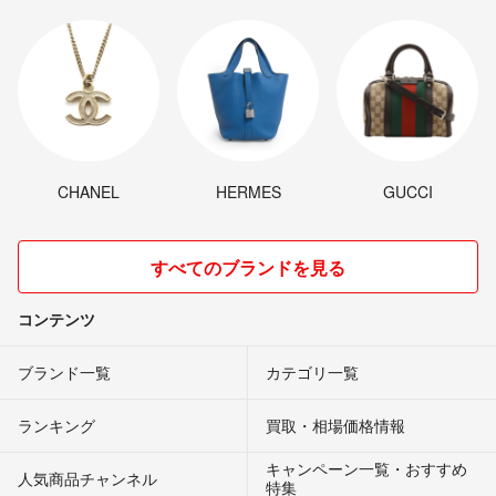
CHANEL
HERMES
GUCCI
すべてのブランドを見る
コンテンツ
ブランド一覧
カテゴリ一覧
ランキング
買取・相場価格情報
キャンペーン一覧・おすすめ
人気商品チャンネル
特集