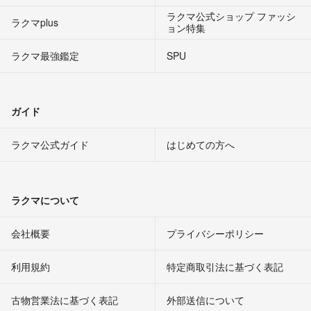
ラクマ公式ショップ ファッシ
ラクマplus
ョン特集
ラクマ最強鑑定
SPU
ガイド
ラクマ公式ガイド
はじめての方へ
ラクマについて
会社概要
プライバシーポリシー
利用規約
特定商取引法に基づく表記
古物営業法に基づく表記
外部送信について