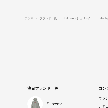
ラクマ
ブランド一覧
Jurlique（ジュリーク）
Jur
注目ブランド一覧
コン
ブラ
Supreme
カテ