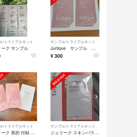
ル/トライアルキット
サンプル/トライアルキット
リーク サンプル
Jurlique サンプル ローズセラム、クリーム
0
¥
300
ル/トライアルキット
サンプル/トライアルキット
ジュリーク 美的 付録 お試し用 美容液 保湿クリーム メイク落とし
ジュリーク スキンバランシングフェイスオイル サンプル