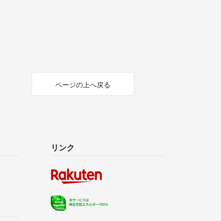
ページの上へ戻る
リンク