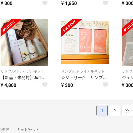
¥
300
¥
1,950
¥
30
サンプル/トライアルキット
サンプル/トライアルキット
サンプ
【新品・未開封】Jurlique/ジュリーク ギフトボックス4点セット
☆ジュリーク サンプル☆
¥
4,800
¥
300
¥
30
1
2
/美容
キット/セット