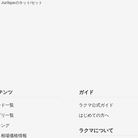
Jurliqueのキット/セット
テンツ
ガイド
ンド一覧
ラクマ公式ガイド
ゴリ一覧
はじめての方へ
キング
ラクマについて
・相場価格情報