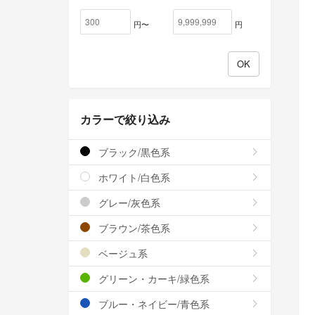
円〜
円
カラーで絞り込み
ブラック/黒色系
ホワイト/白色系
グレー/灰色系
ブラウン/茶色系
ベージュ系
グリーン・カーキ/緑色系
ブルー・ネイビー/青色系