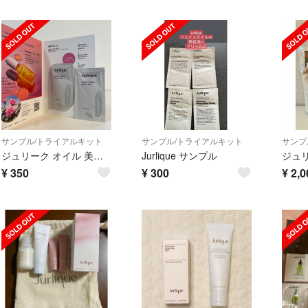
サンプル/トライアルキット
サンプル/トライアルキット
サンプ
ジュリーク オイル 美容液 トラベル トライアル 試供品
Jurlique サンプル
¥
350
¥
300
¥
2,0