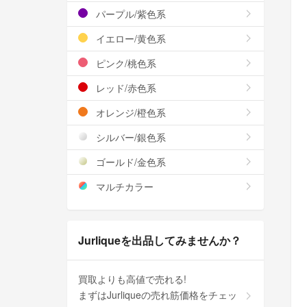
パープル/紫色系
イエロー/黄色系
ピンク/桃色系
レッド/赤色系
オレンジ/橙色系
シルバー/銀色系
ゴールド/金色系
マルチカラー
Jurliqueを出品してみませんか？
買取よりも高値で売れる!
まずはJurliqueの売れ筋価格をチェッ