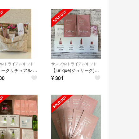
ル/トライアルキット
サンプル/トライアルキット
ジュリークリチュアル トータルケアキット
【jurlique(ジュリーク)】スキンケア サンプルセット
00
¥
301