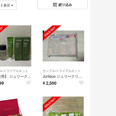
絞り込み
ッド表示
ル/トライアルキット
サンプル/トライアルキット
【未使用】 ジュリーク ハーバル リカバリー スターターセット 5点セット
Jurlique ジュリークリチュアルトータルケアキット
99
¥
2,500