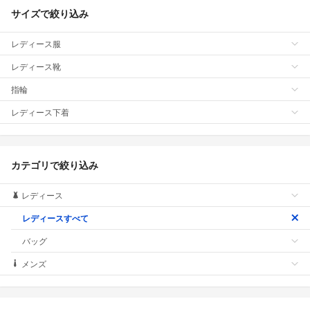
サイズで絞り込み
レディース服
レディース靴
指輪
レディース下着
カテゴリで絞り込み
レディース
レディースすべて
バッグ
メンズ