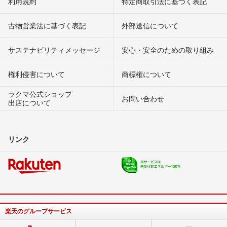
利用規約
特定商取引法に基づく表記
古物営業法に基づく表記
外部送信について
サステナビリティメッセージ
安心・安全のための取り組み
権利侵害について
商標権について
ラクマ公式ショップ
お問い合わせ
出店について
リンク
楽天のグループサービス