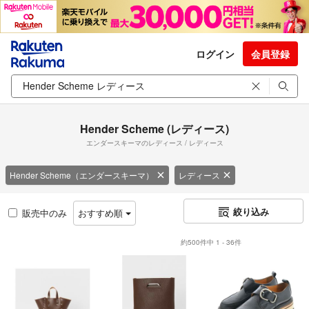
ログイン
会員登録
Hender Scheme (レディース)
エンダースキーマのレディース / レディース
Hender Scheme（エンダースキーマ）
レディース
絞り込み
販売中のみ
おすすめ順
約500件中 1 - 36件