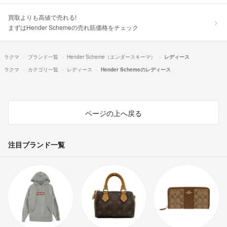
買取よりも高値で売れる!
まずはHender Schemeの売れ筋価格をチェック
ラクマ
ブランド一覧
Hender Scheme（エンダースキーマ）
レディース
ラクマ
カテゴリ一覧
レディース
Hender Schemeのレディース
ページの上へ戻る
注目ブランド一覧