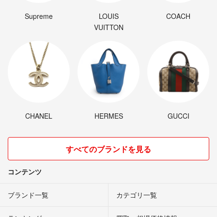
Supreme
LOUIS
COACH
VUITTON
CHANEL
HERMES
GUCCI
すべてのブランドを見る
コンテンツ
ブランド一覧
カテゴリ一覧