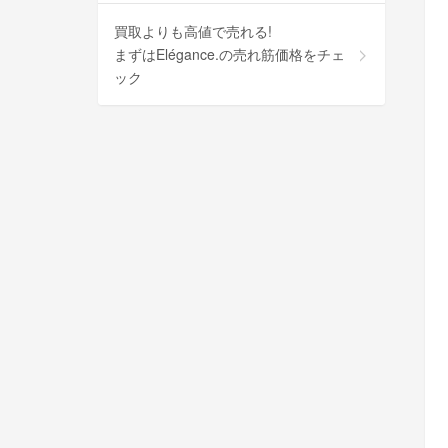
買取よりも高値で売れる!
まずはElégance.の売れ筋価格をチェ
ック