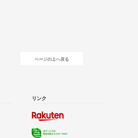
ページの上へ戻る
リンク