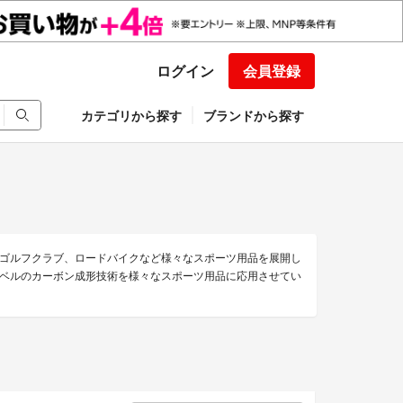
ログイン
会員登録
カテゴリから探す
ブランドから探す
ゴルフクラブ、ロードバイクなど様々なスポーツ用品を展開し
ベルのカーボン成形技術を様々なスポーツ用品に応用させてい
。