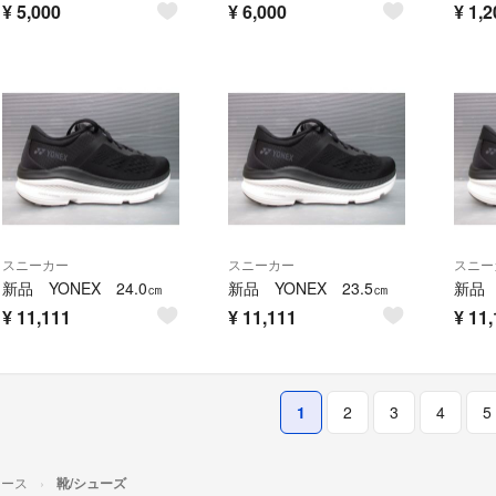
¥
5,000
¥
6,000
¥
1,2
スニーカー
スニーカー
スニー
新品 YONEX 24.0㎝
新品 YONEX 23.5㎝
新品 
¥
11,111
¥
11,111
¥
11,
1
2
3
4
5
ィース
靴/シューズ