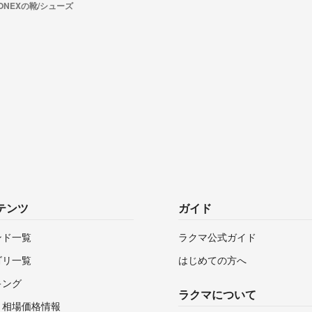
ONEXの靴/シューズ
テンツ
ガイド
ンド一覧
ラクマ公式ガイド
ゴリ一覧
はじめての方へ
キング
ラクマについて
・相場価格情報