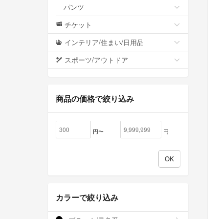
パンツ
チケット
インテリア/住まい/日用品
スポーツ/アウトドア
商品の価格で絞り込み
円〜
円
カラーで絞り込み