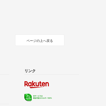
ページの上へ戻る
リンク