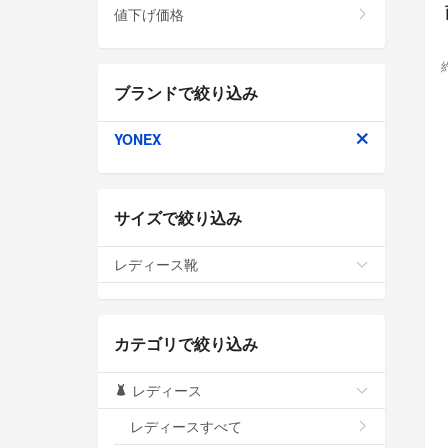
値下げ価格
ブランドで絞り込み
YONEX
サイズで絞り込み
レディース靴
カテゴリで絞り込み
レディース
レディースすべて