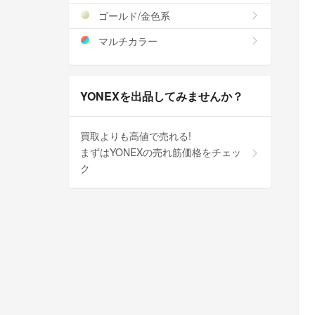
ゴールド/金色系
マルチカラー
YONEXを出品してみませんか？
買取よりも高値で売れる!
まずはYONEXの売れ筋価格をチェッ
ク