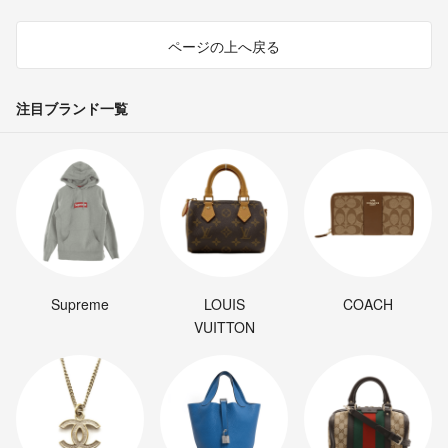
ページの上へ戻る
注目ブランド一覧
Supreme
LOUIS
COACH
VUITTON