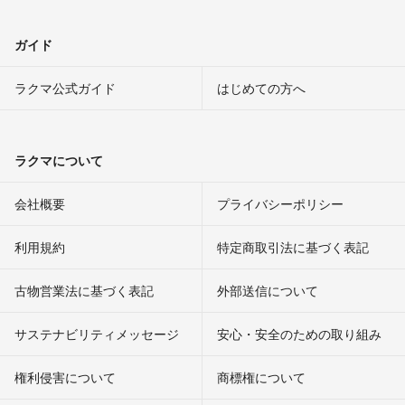
ガイド
ラクマ公式ガイド
はじめての方へ
ラクマについて
会社概要
プライバシーポリシー
利用規約
特定商取引法に基づく表記
古物営業法に基づく表記
外部送信について
サステナビリティメッセージ
安心・安全のための取り組み
権利侵害について
商標権について