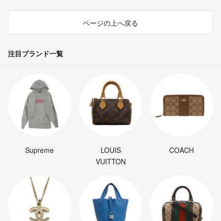
ページの上へ戻る
注目ブランド一覧
Supreme
LOUIS
COACH
VUITTON