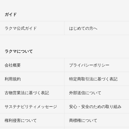
ガイド
ラクマ公式ガイド
はじめての方へ
ラクマについて
会社概要
プライバシーポリシー
利用規約
特定商取引法に基づく表記
古物営業法に基づく表記
外部送信について
サステナビリティメッセージ
安心・安全のための取り組み
権利侵害について
商標権について