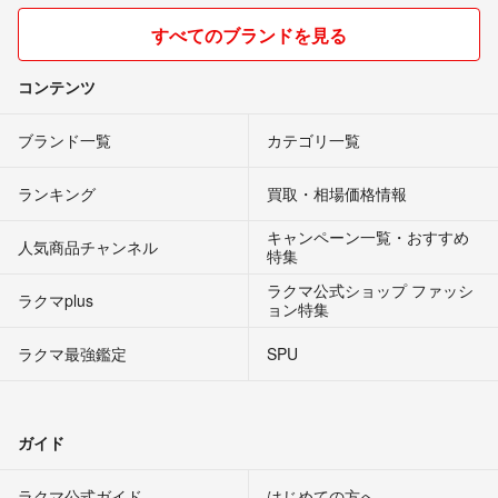
すべてのブランドを見る
コンテンツ
ブランド一覧
カテゴリ一覧
ランキング
買取・相場価格情報
キャンペーン一覧・おすすめ
人気商品チャンネル
特集
ラクマ公式ショップ ファッシ
ラクマplus
ョン特集
ラクマ最強鑑定
SPU
ガイド
ラクマ公式ガイド
はじめての方へ