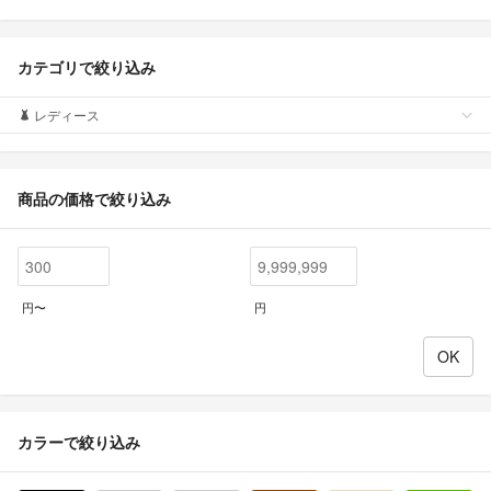
カテゴリで絞り込み
レディース
商品の価格で絞り込み
円〜
円
カラーで絞り込み