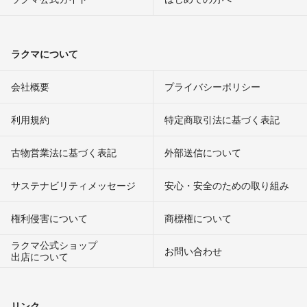
ラクマについて
会社概要
プライバシーポリシー
利用規約
特定商取引法に基づく表記
古物営業法に基づく表記
外部送信について
サステナビリティメッセージ
安心・安全のための取り組み
権利侵害について
商標権について
ラクマ公式ショップ
お問い合わせ
出店について
リンク