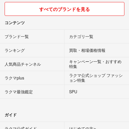
すべてのブランドを見る
コンテンツ
ブランド一覧
カテゴリ一覧
ランキング
買取・相場価格情報
キャンペーン一覧・おすすめ
人気商品チャンネル
特集
ラクマ公式ショップ ファッシ
ラクマplus
ョン特集
ラクマ最強鑑定
SPU
ガイド
ラクマ公式ガイド
はじめての方へ