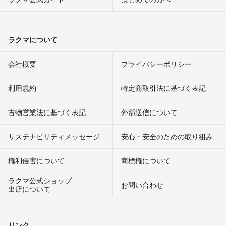
ラクマについて
会社概要
プライバシーポリシー
利用規約
特定商取引法に基づく表記
古物営業法に基づく表記
外部送信について
サステナビリティメッセージ
安心・安全のための取り組み
権利侵害について
商標権について
ラクマ公式ショップ
お問い合わせ
出店について
リンク