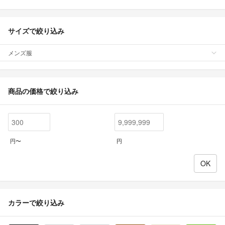
サイズで絞り込み
メンズ服
商品の価格で絞り込み
円〜
円
カラーで絞り込み