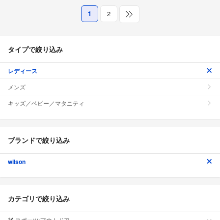
1
2
タイプで絞り込み
レディース
メンズ
キッズ／ベビー／マタニティ
ブランドで絞り込み
wilson
カテゴリで絞り込み
スポーツ/アウトドア