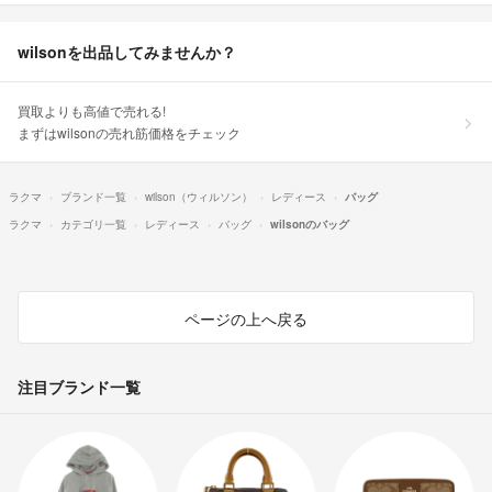
wilsonを出品してみませんか？
買取よりも高値で売れる!
まずはwilsonの売れ筋価格をチェック
ラクマ
ブランド一覧
wilson（ウィルソン）
レディース
バッグ
ラクマ
カテゴリ一覧
レディース
バッグ
wilsonのバッグ
ページの上へ戻る
注目ブランド一覧