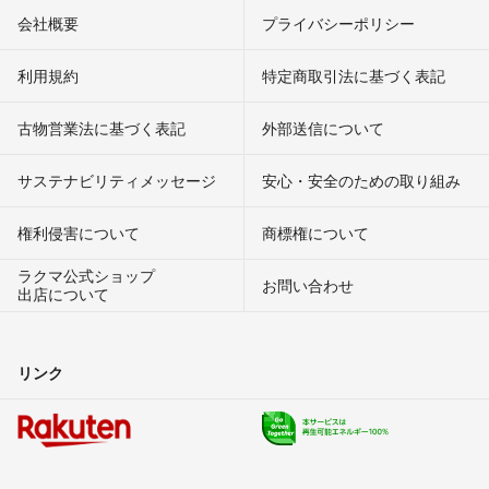
会社概要
プライバシーポリシー
利用規約
特定商取引法に基づく表記
古物営業法に基づく表記
外部送信について
サステナビリティメッセージ
安心・安全のための取り組み
権利侵害について
商標権について
ラクマ公式ショップ
お問い合わせ
出店について
リンク