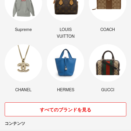
Supreme
LOUIS
COACH
VUITTON
CHANEL
HERMES
GUCCI
すべてのブランドを見る
コンテンツ