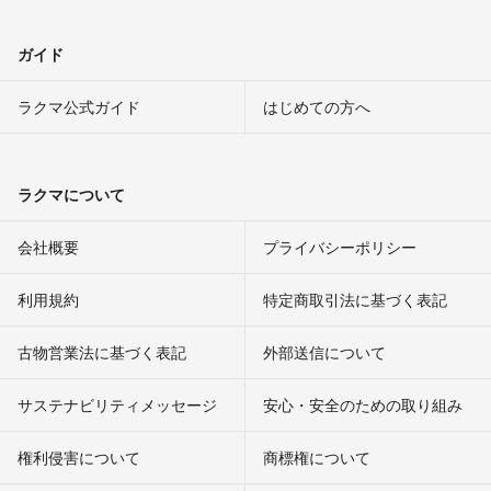
ガイド
ラクマ公式ガイド
はじめての方へ
ラクマについて
会社概要
プライバシーポリシー
利用規約
特定商取引法に基づく表記
古物営業法に基づく表記
外部送信について
サステナビリティメッセージ
安心・安全のための取り組み
権利侵害について
商標権について