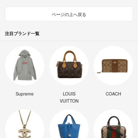
ページの上へ戻る
注目ブランド一覧
Supreme
LOUIS
COACH
VUITTON