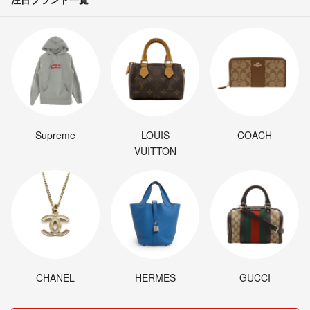
Supreme
LOUIS
COACH
VUITTON
CHANEL
HERMES
GUCCI