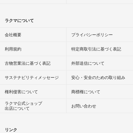
ラクマについて
会社概要
プライバシーポリシー
利用規約
特定商取引法に基づく表記
古物営業法に基づく表記
外部送信について
サステナビリティメッセージ
安心・安全のための取り組み
権利侵害について
商標権について
ラクマ公式ショップ
お問い合わせ
出店について
リンク