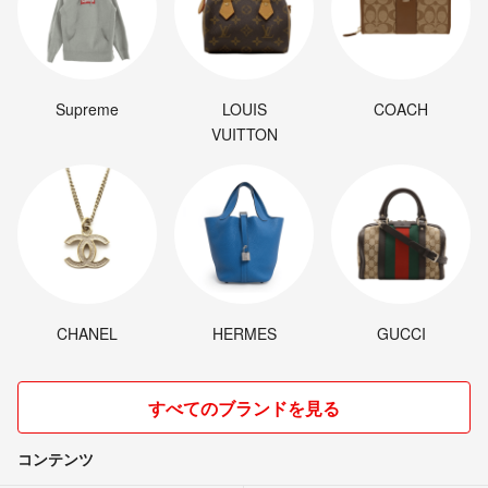
Supreme
LOUIS
COACH
VUITTON
CHANEL
HERMES
GUCCI
すべてのブランドを見る
コンテンツ