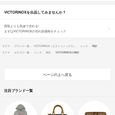
VICTORINOXを出品してみませんか？
買取よりも高値で売れる!
まずはVICTORINOXの売れ筋価格をチェック
ラクマ
ブランド一覧
VICTORINOX（ビクトリノックス）
メンズ
時計
ラクマ
カテゴリ一覧
メンズ
時計
VICTORINOXの時計
ページの上へ戻る
注目ブランド一覧