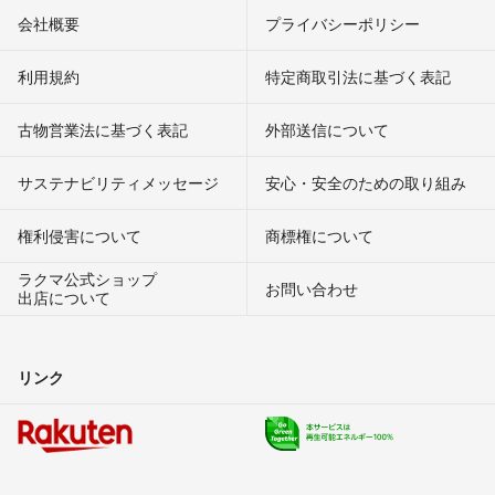
会社概要
プライバシーポリシー
利用規約
特定商取引法に基づく表記
古物営業法に基づく表記
外部送信について
サステナビリティメッセージ
安心・安全のための取り組み
権利侵害について
商標権について
ラクマ公式ショップ
お問い合わせ
出店について
リンク