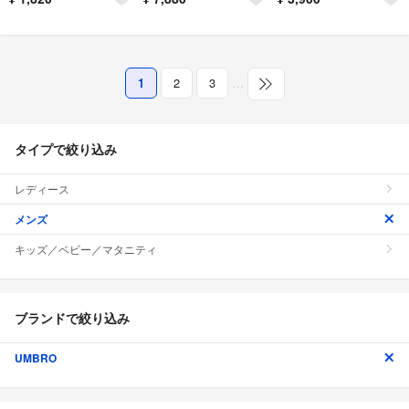
1
2
3
…
タイプで絞り込み
レディース
メンズ
キッズ／ベビー／マタニティ
ブランドで絞り込み
UMBRO