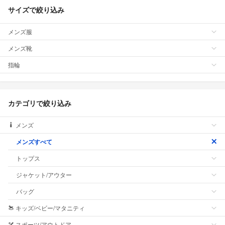
サイズで絞り込み
メンズ服
メンズ靴
指輪
カテゴリで絞り込み
メンズ
メンズすべて
トップス
ジャケット/アウター
バッグ
キッズ/ベビー/マタニティ
スポーツ/アウトドア