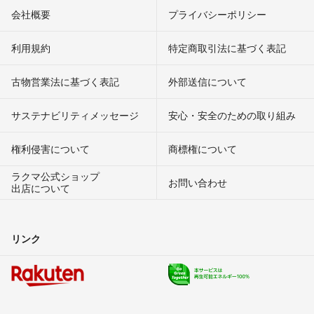
会社概要
プライバシーポリシー
利用規約
特定商取引法に基づく表記
古物営業法に基づく表記
外部送信について
サステナビリティメッセージ
安心・安全のための取り組み
権利侵害について
商標権について
ラクマ公式ショップ
お問い合わせ
出店について
リンク