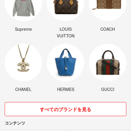
Supreme
LOUIS
COACH
VUITTON
CHANEL
HERMES
GUCCI
すべてのブランドを見る
コンテンツ