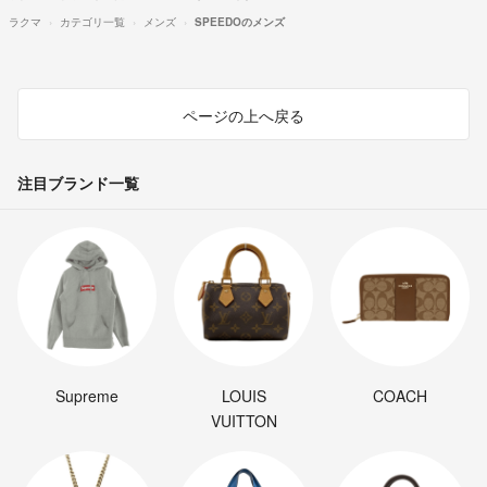
ラクマ
カテゴリ一覧
メンズ
SPEEDOのメンズ
ページの上へ戻る
注目ブランド一覧
Supreme
LOUIS
COACH
VUITTON