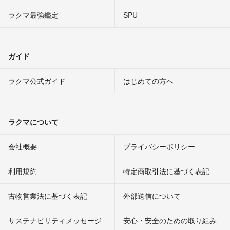
ラクマ最強鑑定
SPU
ガイド
ラクマ公式ガイド
はじめての方へ
ラクマについて
会社概要
プライバシーポリシー
利用規約
特定商取引法に基づく表記
古物営業法に基づく表記
外部送信について
サステナビリティメッセージ
安心・安全のための取り組み