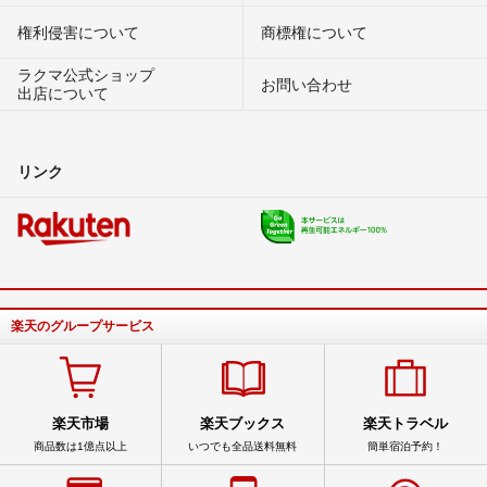
権利侵害について
商標権について
ラクマ公式ショップ
お問い合わせ
出店について
リンク
楽天のグループサービス
楽天市場
楽天ブックス
楽天トラベル
商品数は1億点以上
いつでも全品送料無料
簡単宿泊予約！