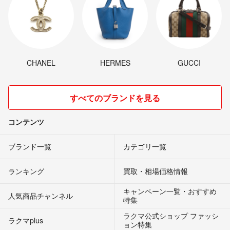
CHANEL
HERMES
GUCCI
すべてのブランドを見る
コンテンツ
ブランド一覧
カテゴリ一覧
ランキング
買取・相場価格情報
キャンペーン一覧・おすすめ
人気商品チャンネル
特集
ラクマ公式ショップ ファッシ
ラクマplus
ョン特集