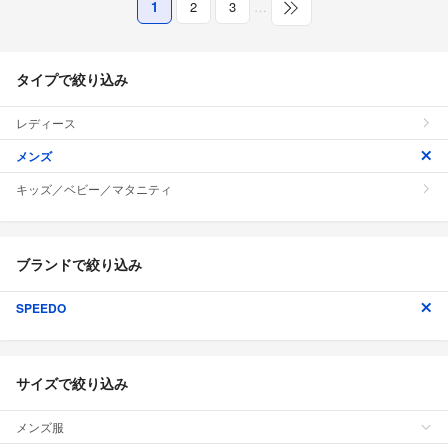
1
2
3
…
タイプで絞り込み
レディース
メンズ
キッズ／ベビー／マタニティ
ブランドで絞り込み
SPEEDO
サイズで絞り込み
メンズ服