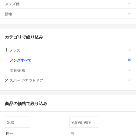
メンズ靴
指輪
カテゴリで絞り込み
メンズ
メンズすべて
水着/浴衣
スポーツ/アウトドア
商品の価格で絞り込み
円〜
円