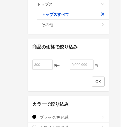
トップス
トップスすべて
その他
商品の価格で絞り込み
円〜
円
カラーで絞り込み
ブラック/黒色系