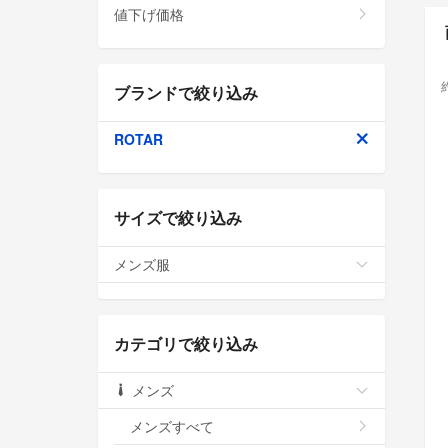
値下げ価格
ブランドで絞り込み
ROTAR
サイズで絞り込み
メンズ服
カテゴリで絞り込み
メンズ
メンズすべて