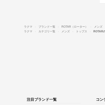
ラクマ
ブランド一覧
ROTAR（ローター）
メンズ
ラクマ
カテゴリ一覧
メンズ
トップス
ROTA
注目ブランド一覧
コン