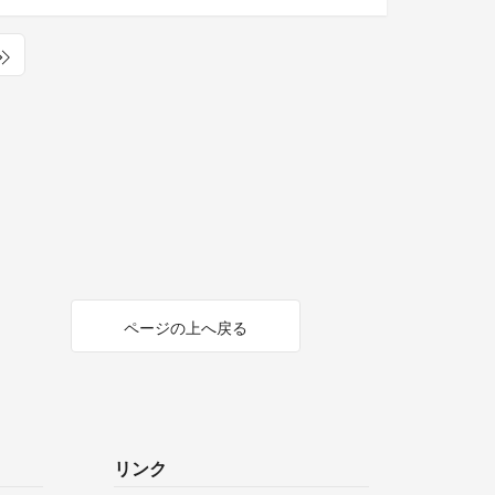
ページの上へ戻る
リンク