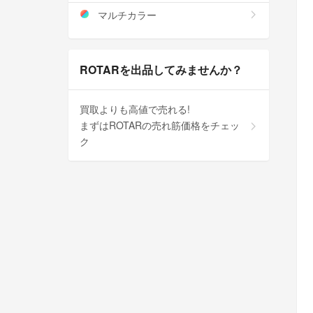
マルチカラー
ROTARを出品してみませんか？
買取よりも高値で売れる!
まずはROTARの売れ筋価格をチェッ
ク