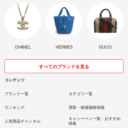
CHANEL
HERMES
GUCCI
すべてのブランドを見る
コンテンツ
ブランド一覧
カテゴリ一覧
ランキング
買取・相場価格情報
キャンペーン一覧・おすすめ
人気商品チャンネル
特集