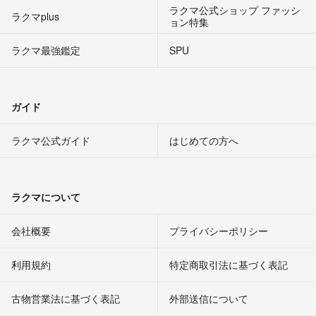
ラクマ公式ショップ ファッシ
ラクマplus
ョン特集
ラクマ最強鑑定
SPU
ガイド
ラクマ公式ガイド
はじめての方へ
ラクマについて
会社概要
プライバシーポリシー
利用規約
特定商取引法に基づく表記
古物営業法に基づく表記
外部送信について