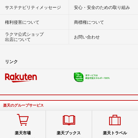
サステナビリティメッセージ
安心・安全のための取り組み
権利侵害について
商標権について
ラクマ公式ショップ
お問い合わせ
出店について
リンク
楽天のグループサービス
楽天市場
楽天ブックス
楽天トラベル