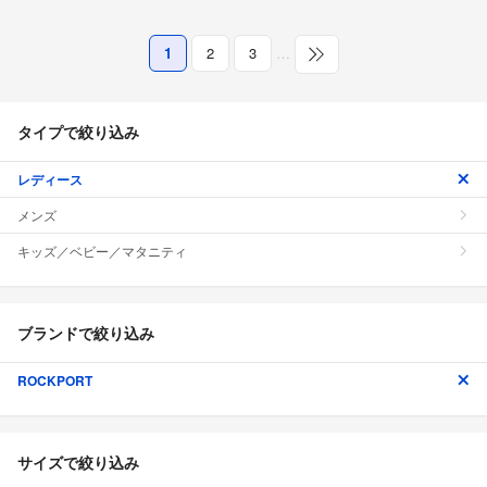
1
2
3
…
タイプで絞り込み
レディース
メンズ
キッズ／ベビー／マタニティ
ブランドで絞り込み
ROCKPORT
サイズで絞り込み