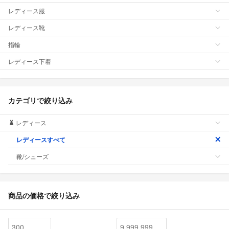
レディース服
レディース靴
指輪
レディース下着
カテゴリで絞り込み
レディース
レディースすべて
靴/シューズ
商品の価格で絞り込み