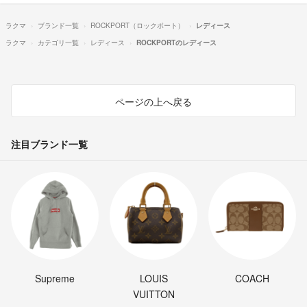
ラクマ
ブランド一覧
ROCKPORT（ロックポート）
レディース
ラクマ
カテゴリ一覧
レディース
ROCKPORTのレディース
ページの上へ戻る
注目ブランド一覧
Supreme
LOUIS
COACH
VUITTON