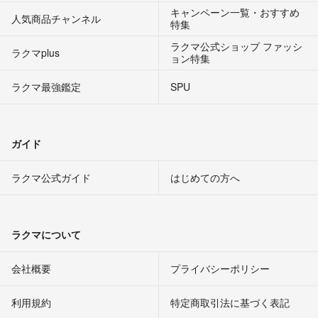
キャンペーン一覧・おすすめ
人気商品チャンネル
特集
ラクマ公式ショップ ファッシ
ラクマplus
ョン特集
ラクマ最強鑑定
SPU
ガイド
ラクマ公式ガイド
はじめての方へ
ラクマについて
会社概要
プライバシーポリシー
利用規約
特定商取引法に基づく表記