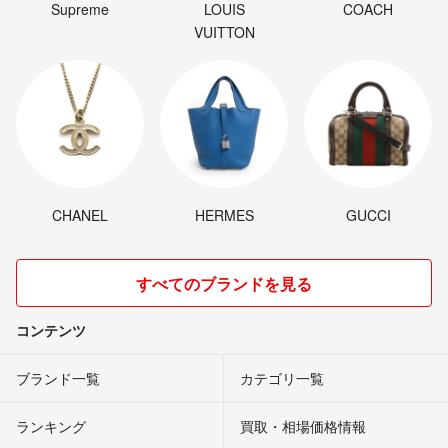
Supreme
LOUIS
COACH
VUITTON
CHANEL
HERMES
GUCCI
すべてのブランドを見る
コンテンツ
ブランド一覧
カテゴリ一覧
ランキング
買取・相場価格情報