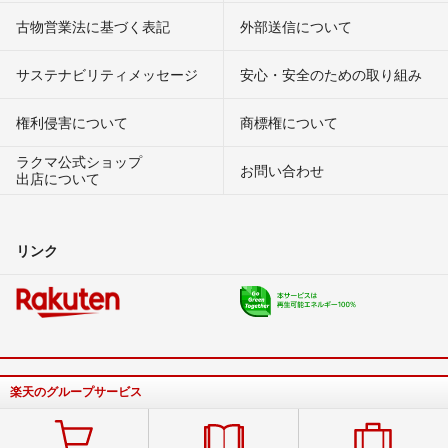
古物営業法に基づく表記
外部送信について
サステナビリティメッセージ
安心・安全のための取り組み
権利侵害について
商標権について
ラクマ公式ショップ
お問い合わせ
出店について
リンク
楽天のグループサービス