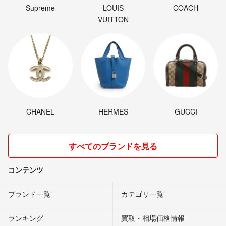
Supreme
LOUIS
COACH
VUITTON
CHANEL
HERMES
GUCCI
すべてのブランドを見る
コンテンツ
ブランド一覧
カテゴリ一覧
ランキング
買取・相場価格情報