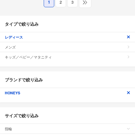
1
2
3
タイプで絞り込み
レディース
メンズ
キッズ／ベビー／マタニティ
ブランドで絞り込み
HONEYS
サイズで絞り込み
指輪