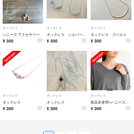
ネックレス
ネックレス
ネックレス
ハニーズ アクセサリー
ネックレス シルバー セット
ネックレス ゴールド
¥
300
¥
300
¥
300
ネックレス
ネックレス
ネックレス
ネックレス
ネックレス
新品未使用⭐️ハニーズ ネックレス
¥
300
¥
300
¥
300