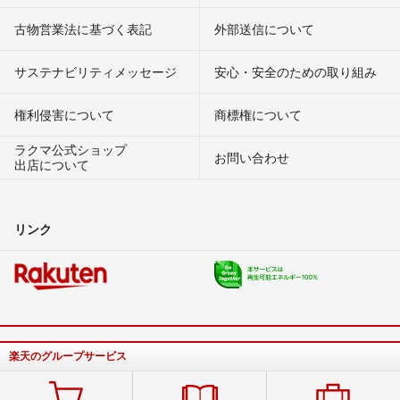
古物営業法に基づく表記
外部送信について
サステナビリティメッセージ
安心・安全のための取り組み
権利侵害について
商標権について
ラクマ公式ショップ
お問い合わせ
出店について
リンク
楽天のグループサービス