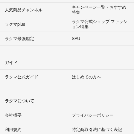
キャンペーン一覧・おすすめ
人気商品チャンネル
特集
ラクマ公式ショップ ファッシ
ラクマplus
ョン特集
ラクマ最強鑑定
SPU
ガイド
ラクマ公式ガイド
はじめての方へ
ラクマについて
会社概要
プライバシーポリシー
利用規約
特定商取引法に基づく表記