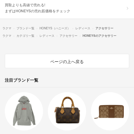
買取よりも高値で売れる!
まずはHONEYSの売れ筋価格をチェック
ラクマ
ブランド一覧
HONEYS（ハニーズ）
レディース
アクセサリー
ラクマ
カテゴリ一覧
レディース
アクセサリー
HONEYSのアクセサリー
ページの上へ戻る
注目ブランド一覧