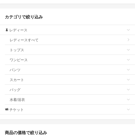
カテゴリで絞り込み
レディース
レディースすべて
トップス
ワンピース
パンツ
スカート
バッグ
水着/浴衣
チケット
商品の価格で絞り込み