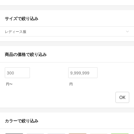
サイズで絞り込み
レディース服
商品の価格で絞り込み
円〜
円
カラーで絞り込み