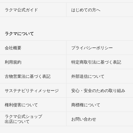
ラクマ公式ガイド
はじめての方へ
ラクマについて
会社概要
プライバシーポリシー
利用規約
特定商取引法に基づく表記
古物営業法に基づく表記
外部送信について
サステナビリティメッセージ
安心・安全のための取り組み
権利侵害について
商標権について
ラクマ公式ショップ
お問い合わせ
出店について