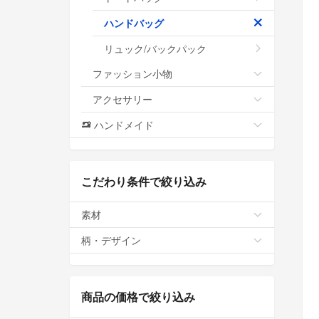
ハンドバッグ
リュック/バックパック
ファッション小物
アクセサリー
ハンドメイド
こだわり条件で絞り込み
素材
柄・デザイン
商品の価格で絞り込み