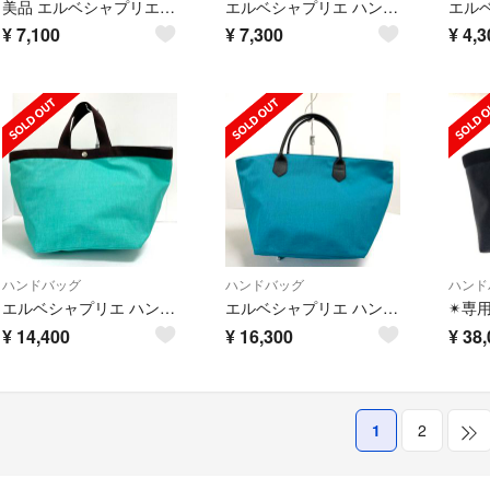
美品 エルベシャプリエ ハンドバッグ 舟型 20-22011309
エルベシャプリエ ハンドバッグ Nライン
¥
7,100
¥
7,300
¥
4,3
ハンドバッグ
ハンドバッグ
ハンド
エルベシャプリエ ハンドバッグ美品
エルベシャプリエ ハンドバッグ美品
¥
14,400
¥
16,300
¥
38,
1
2