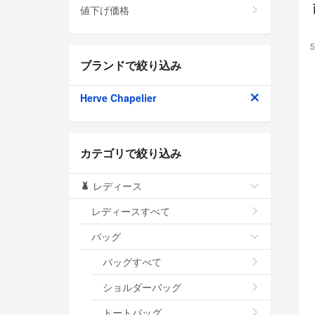
値下げ価格
5
ブランドで絞り込み
Herve Chapelier
カテゴリで絞り込み
レディース
レディースすべて
バッグ
バッグすべて
ショルダーバッグ
トートバッグ