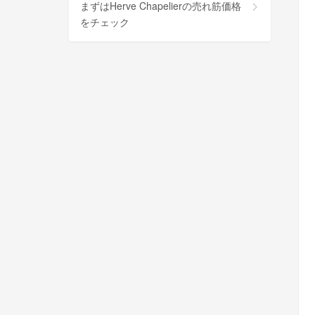
まずはHerve Chapelierの売れ筋価格
をチェック