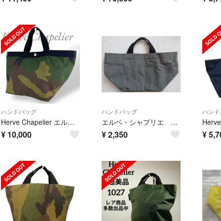
ハンドバッグ
ハンドバッグ
ハンド
Herve Chapelier エルベシャプリエ ハンドバッグ 迷彩 船型トート
エルベ・シャプリエ バッグ
¥
10,000
¥
2,350
¥
5,7