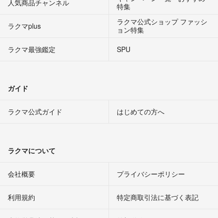
人気商品チャンネル
特集
ラクマ公式ショップ ファッシ
ラクマplus
ョン特集
ラクマ最強鑑定
SPU
ガイド
ラクマ公式ガイド
はじめての方へ
ラクマについて
会社概要
プライバシーポリシー
利用規約
特定商取引法に基づく表記