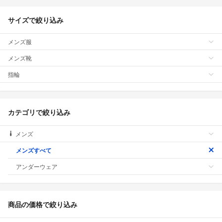
サイズで絞り込み
メンズ服
メンズ靴
指輪
カテゴリで絞り込み
メンズ
メンズすべて
アンダーウェア
商品の価格で絞り込み