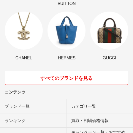
VUITTON
CHANEL
HERMES
GUCCI
すべてのブランドを見る
コンテンツ
ブランド一覧
カテゴリ一覧
ランキング
買取・相場価格情報
キャンペーン一覧・おすすめ