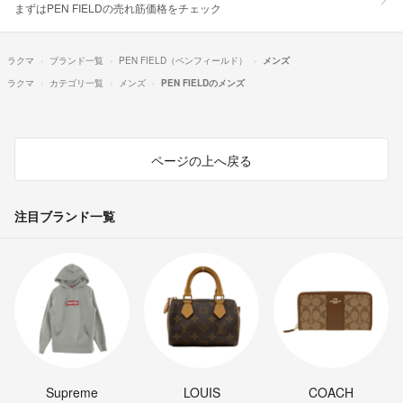
まずはPEN FIELDの売れ筋価格をチェック
ラクマ
ブランド一覧
PEN FIELD（ペンフィールド）
メンズ
ラクマ
カテゴリ一覧
メンズ
PEN FIELDのメンズ
ページの上へ戻る
注目ブランド一覧
Supreme
LOUIS
COACH