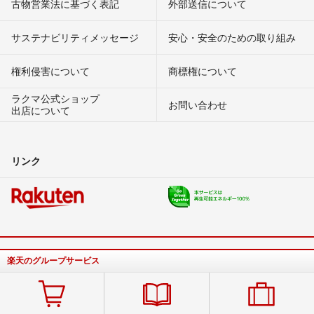
古物営業法に基づく表記
外部送信について
サステナビリティメッセージ
安心・安全のための取り組み
権利侵害について
商標権について
ラクマ公式ショップ
お問い合わせ
出店について
リンク
楽天のグループサービス