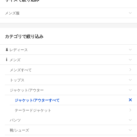
メンズ服
カテゴリで絞り込み
レディース
メンズ
メンズすべて
トップス
ジャケット/アウター
ジャケット/アウターすべて
テーラードジャケット
パンツ
靴/シューズ