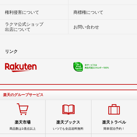
権利侵害について
商標権について
ラクマ公式ショップ
お問い合わせ
出店について
リンク
楽天のグループサービス
楽天市場
楽天ブックス
楽天トラベル
商品数は1億点以上
いつでも全品送料無料
簡単宿泊予約！