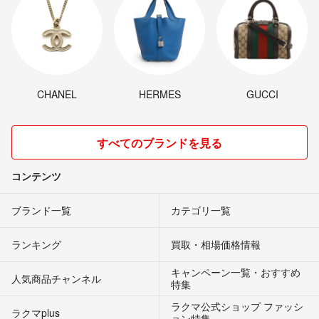
CHANEL
HERMES
GUCCI
すべてのブランドを見る
コンテンツ
ブランド一覧
カテゴリ一覧
ランキング
買取・相場価格情報
キャンペーン一覧・おすすめ
人気商品チャンネル
特集
ラクマ公式ショップ ファッシ
ラクマplus
ョン特集