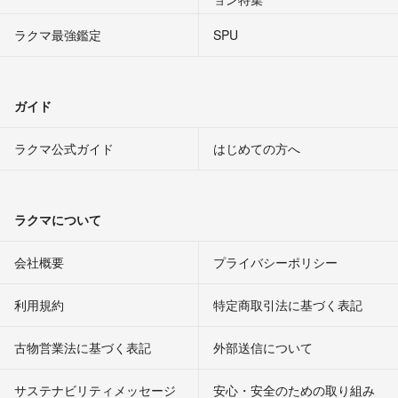
ラクマ最強鑑定
SPU
ガイド
ラクマ公式ガイド
はじめての方へ
ラクマについて
会社概要
プライバシーポリシー
利用規約
特定商取引法に基づく表記
古物営業法に基づく表記
外部送信について
サステナビリティメッセージ
安心・安全のための取り組み