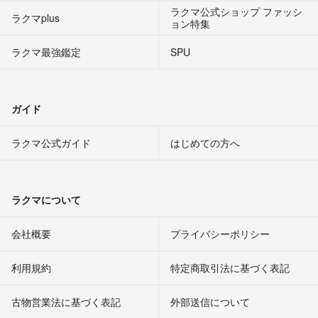
ラクマ公式ショップ ファッシ
ラクマplus
ョン特集
ラクマ最強鑑定
SPU
ガイド
ラクマ公式ガイド
はじめての方へ
ラクマについて
会社概要
プライバシーポリシー
利用規約
特定商取引法に基づく表記
古物営業法に基づく表記
外部送信について