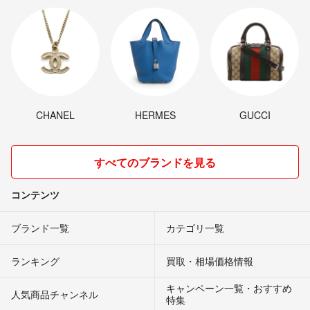
CHANEL
HERMES
GUCCI
すべてのブランドを見る
コンテンツ
ブランド一覧
カテゴリ一覧
ランキング
買取・相場価格情報
キャンペーン一覧・おすすめ
人気商品チャンネル
特集