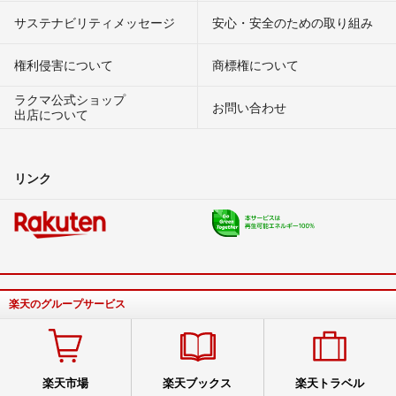
サステナビリティメッセージ
安心・安全のための取り組み
権利侵害について
商標権について
ラクマ公式ショップ
お問い合わせ
出店について
リンク
楽天のグループサービス
楽天市場
楽天ブックス
楽天トラベル