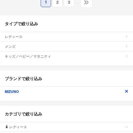
1
2
3
…
タイプで絞り込み
レディース
メンズ
キッズ／ベビー／マタニティ
ブランドで絞り込み
MIZUNO
カテゴリで絞り込み
レディース