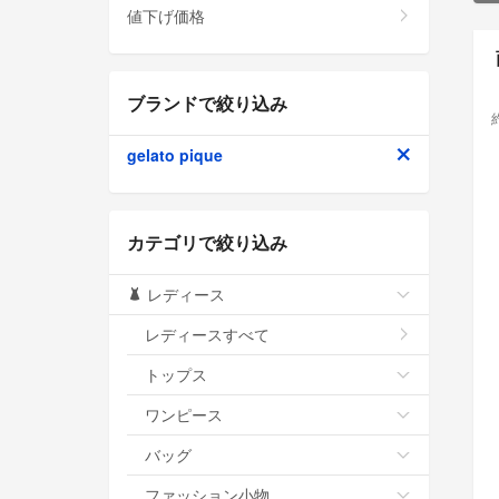
値下げ価格
ブランドで絞り込み
gelato pique
カテゴリで絞り込み
レディース
レディースすべて
トップス
ワンピース
バッグ
ファッション小物