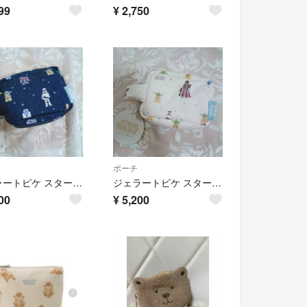
99
¥
2,750
ポーチ
ジェラートピケ スターウォーズ 総柄ポーチ ネイビー
ジェラートピケ スターウォーズ 総柄ポーチ クリーム
00
¥
5,200