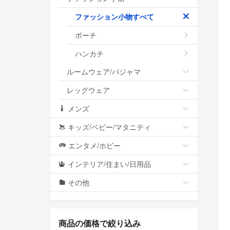
ファッション小物すべて
ポーチ
ハンカチ
ルームウェア/パジャマ
レッグウェア
メンズ
キッズ/ベビー/マタニティ
エンタメ/ホビー
インテリア/住まい/日用品
その他
商品の価格で絞り込み