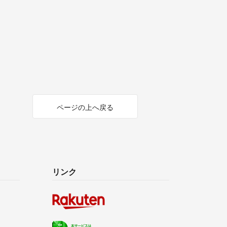
ページの上へ戻る
リンク