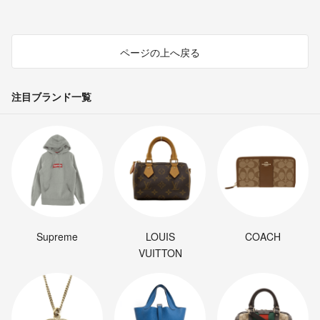
ページの上へ戻る
注目ブランド一覧
Supreme
LOUIS
COACH
VUITTON