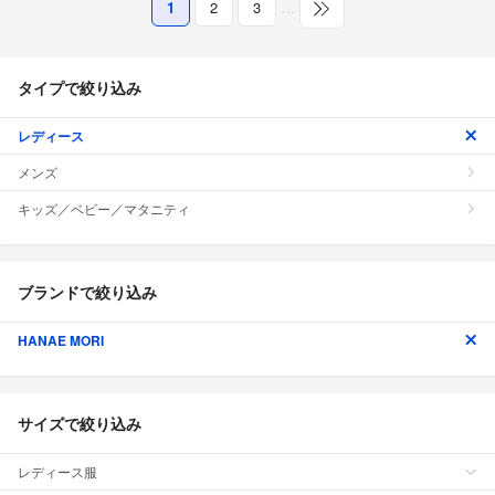
1
2
3
…
タイプで絞り込み
レディース
メンズ
キッズ／ベビー／マタニティ
ブランドで絞り込み
HANAE MORI
サイズで絞り込み
レディース服