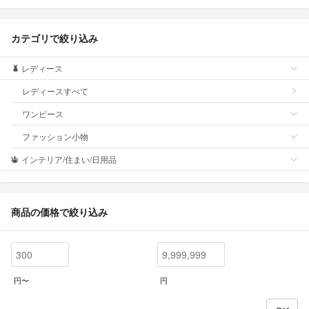
カテゴリで絞り込み
レディース
レディースすべて
ワンピース
ファッション小物
インテリア/住まい/日用品
商品の価格で絞り込み
円〜
円