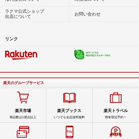
ラクマ公式ショップ
お問い合わせ
出店について
リンク
楽天のグループサービス
楽天市場
楽天ブックス
楽天トラベル
商品数は1億点以上
いつでも全品送料無料
簡単宿泊予約！