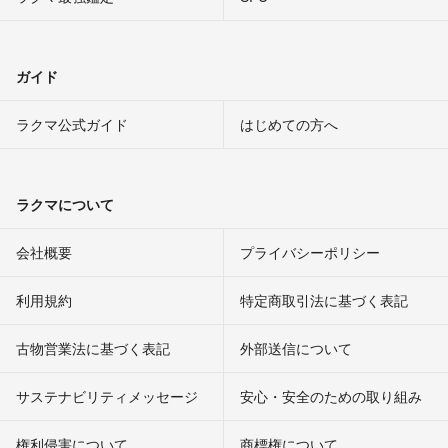
ガイド
ラクマ公式ガイド
はじめての方へ
ラクマについて
会社概要
プライバシーポリシー
利用規約
特定商取引法に基づく表記
古物営業法に基づく表記
外部送信について
サステナビリティメッセージ
安心・安全のための取り組み
権利侵害について
商標権について