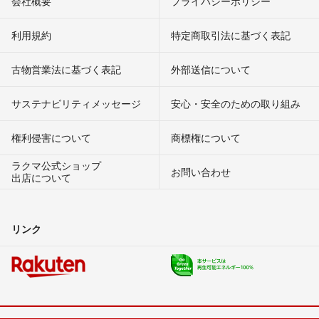
会社概要
プライバシーポリシー
利用規約
特定商取引法に基づく表記
古物営業法に基づく表記
外部送信について
サステナビリティメッセージ
安心・安全のための取り組み
権利侵害について
商標権について
ラクマ公式ショップ
お問い合わせ
出店について
リンク