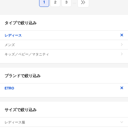
1
2
3
…
タイプで絞り込み
レディース
メンズ
キッズ／ベビー／マタニティ
ブランドで絞り込み
ETRO
サイズで絞り込み
レディース服