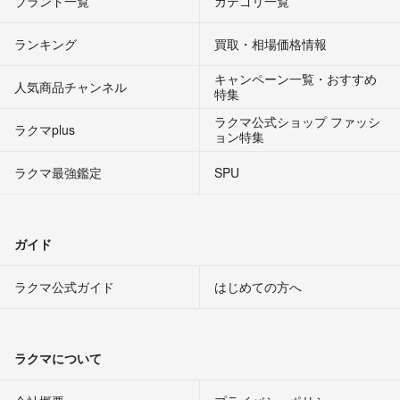
ブランド一覧
カテゴリ一覧
ランキング
買取・相場価格情報
キャンペーン一覧・おすすめ
人気商品チャンネル
特集
ラクマ公式ショップ ファッシ
ラクマplus
ョン特集
ラクマ最強鑑定
SPU
ガイド
ラクマ公式ガイド
はじめての方へ
ラクマについて