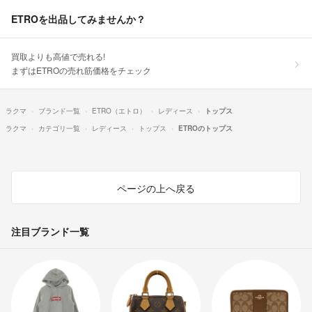
ETROを出品してみませんか？
買取よりも高値で売れる!
まずはETROの売れ筋価格をチェック
ラクマ
ブランド一覧
ETRO（エトロ）
レディース
トップス
ラクマ
カテゴリ一覧
レディース
トップス
ETROのトップス
ページの上へ戻る
注目ブランド一覧