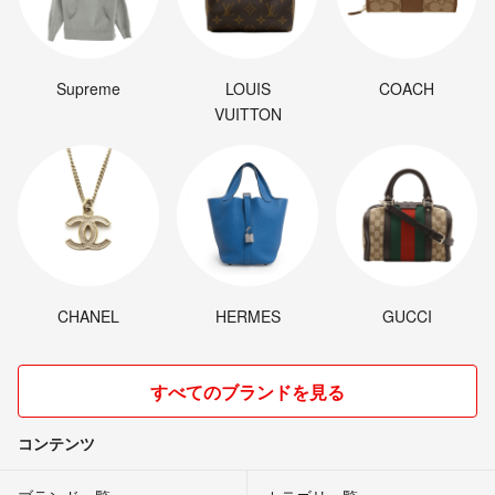
Supreme
LOUIS
COACH
VUITTON
CHANEL
HERMES
GUCCI
すべてのブランドを見る
コンテンツ