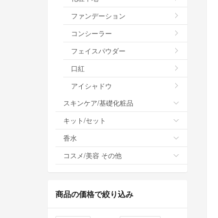
ファンデーション
コンシーラー
フェイスパウダー
口紅
アイシャドウ
スキンケア/基礎化粧品
キット/セット
香水
コスメ/美容 その他
商品の価格で絞り込み