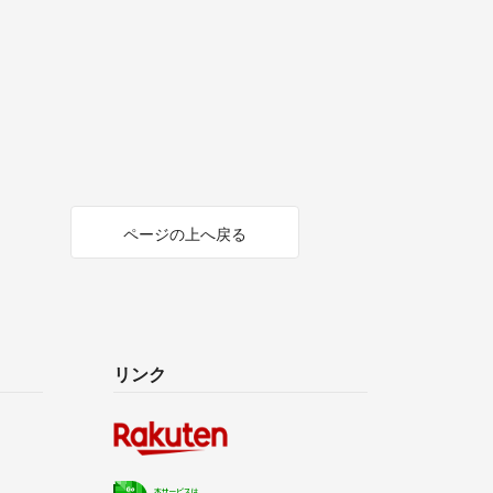
ページの上へ戻る
リンク