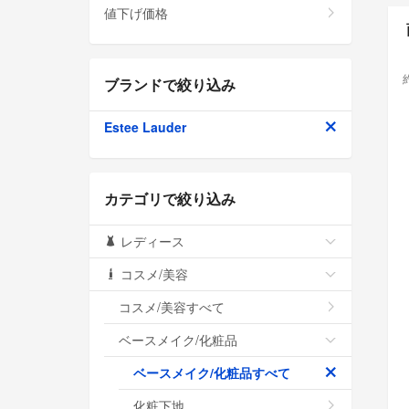
値下げ価格
ブランドで絞り込み
Estee Lauder
カテゴリで絞り込み
レディース
コスメ/美容
コスメ/美容すべて
ベースメイク/化粧品
ベースメイク/化粧品すべて
化粧下地