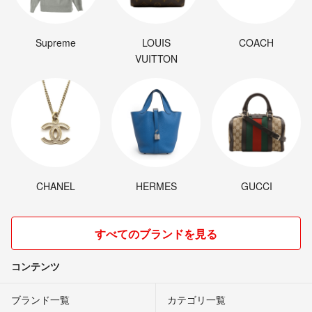
Supreme
LOUIS
COACH
VUITTON
CHANEL
HERMES
GUCCI
すべてのブランドを見る
コンテンツ
ブランド一覧
カテゴリ一覧