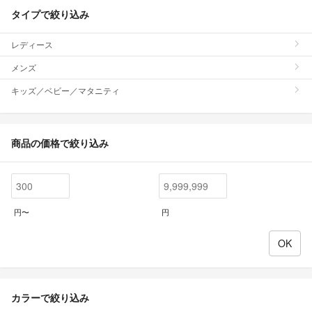
タイプで絞り込み
レディース
メンズ
キッズ／ベビー／マタニティ
商品の価格で絞り込み
円〜
円
カラーで絞り込み