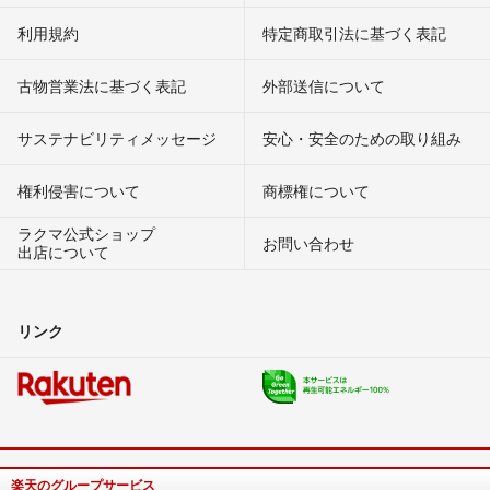
利用規約
特定商取引法に基づく表記
古物営業法に基づく表記
外部送信について
サステナビリティメッセージ
安心・安全のための取り組み
権利侵害について
商標権について
ラクマ公式ショップ
お問い合わせ
出店について
リンク
楽天のグループサービス