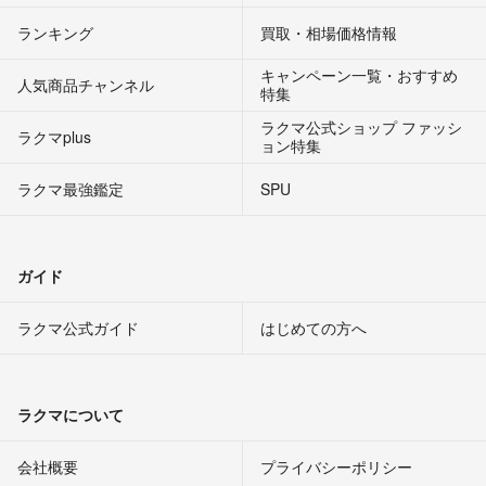
ランキング
買取・相場価格情報
キャンペーン一覧・おすすめ
人気商品チャンネル
特集
ラクマ公式ショップ ファッシ
ラクマplus
ョン特集
ラクマ最強鑑定
SPU
ガイド
ラクマ公式ガイド
はじめての方へ
ラクマについて
会社概要
プライバシーポリシー