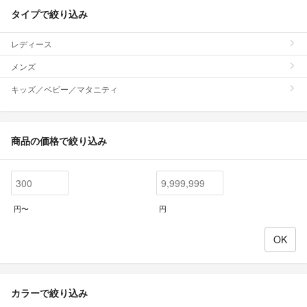
タイプで絞り込み
レディース
メンズ
キッズ／ベビー／マタニティ
商品の価格で絞り込み
円〜
円
カラーで絞り込み