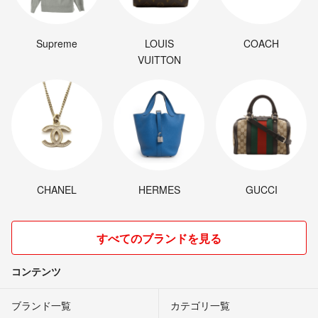
Supreme
LOUIS
COACH
VUITTON
CHANEL
HERMES
GUCCI
すべてのブランドを見る
コンテンツ
ブランド一覧
カテゴリ一覧