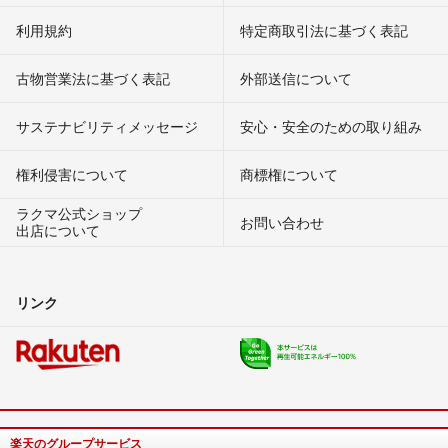
利用規約
特定商取引法に基づく表記
古物営業法に基づく表記
外部送信について
サステナビリティメッセージ
安心・安全のための取り組み
権利侵害について
商標権について
ラクマ公式ショップ
お問い合わせ
出店について
リンク
楽天のグループサービス