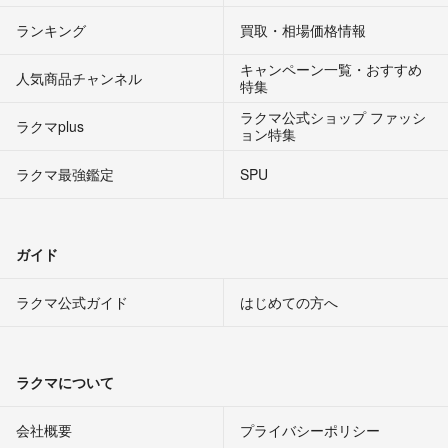
ランキング
買取・相場価格情報
キャンペーン一覧・おすすめ
人気商品チャンネル
特集
ラクマ公式ショップ ファッシ
ラクマplus
ョン特集
ラクマ最強鑑定
SPU
ガイド
ラクマ公式ガイド
はじめての方へ
ラクマについて
会社概要
プライバシーポリシー