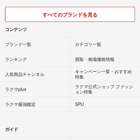
すべてのブランドを見る
コンテンツ
ブランド一覧
カテゴリ一覧
ランキング
買取・相場価格情報
キャンペーン一覧・おすすめ
人気商品チャンネル
特集
ラクマ公式ショップ ファッシ
ラクマplus
ョン特集
ラクマ最強鑑定
SPU
ガイド