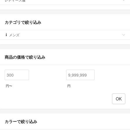
カテゴリで絞り込み
メンズ
商品の価格で絞り込み
円〜
円
カラーで絞り込み