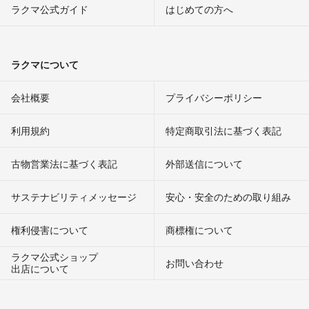
ラクマ公式ガイド
はじめての方へ
ラクマについて
会社概要
プライバシーポリシー
利用規約
特定商取引法に基づく表記
古物営業法に基づく表記
外部送信について
サステナビリティメッセージ
安心・安全のための取り組み
権利侵害について
商標権について
ラクマ公式ショップ
お問い合わせ
出店について