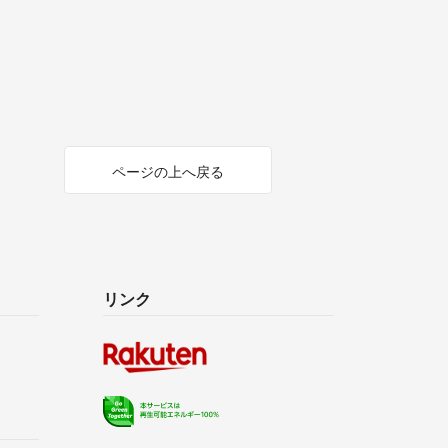
ページの上へ戻る
リンク