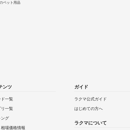
usのペット用品
テンツ
ガイド
ンド一覧
ラクマ公式ガイド
ゴリ一覧
はじめての方へ
キング
ラクマについて
・相場価格情報