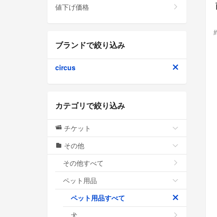
値下げ価格
ブランドで絞り込み
circus
カテゴリで絞り込み
チケット
その他
その他すべて
ペット用品
ペット用品すべて
犬