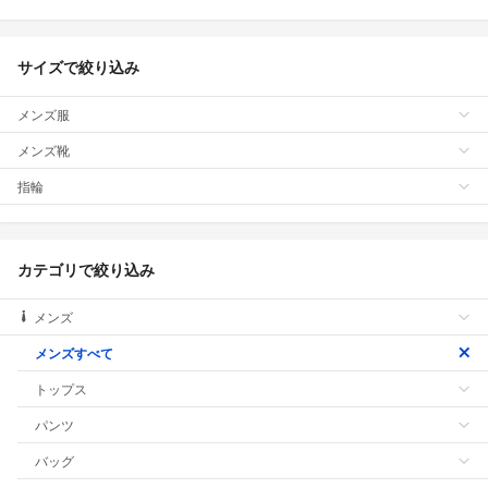
サイズで絞り込み
メンズ服
メンズ靴
指輪
カテゴリで絞り込み
メンズ
メンズすべて
トップス
パンツ
バッグ