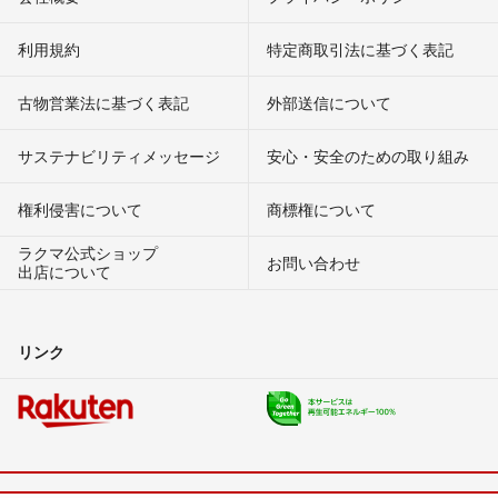
利用規約
特定商取引法に基づく表記
古物営業法に基づく表記
外部送信について
サステナビリティメッセージ
安心・安全のための取り組み
権利侵害について
商標権について
ラクマ公式ショップ
お問い合わせ
出店について
リンク