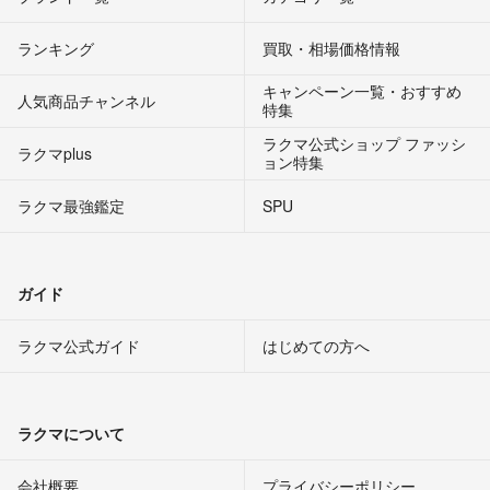
ランキング
買取・相場価格情報
キャンペーン一覧・おすすめ
人気商品チャンネル
特集
ラクマ公式ショップ ファッシ
ラクマplus
ョン特集
ラクマ最強鑑定
SPU
ガイド
ラクマ公式ガイド
はじめての方へ
ラクマについて
会社概要
プライバシーポリシー