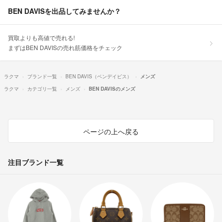
BEN DAVISを出品してみませんか？
買取よりも高値で売れる!
まずはBEN DAVISの売れ筋価格をチェック
ラクマ
ブランド一覧
BEN DAVIS（ベンデイビス）
メンズ
ラクマ
カテゴリ一覧
メンズ
BEN DAVISのメンズ
ページの上へ戻る
注目ブランド一覧