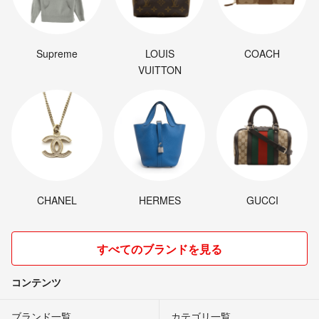
Supreme
LOUIS
COACH
VUITTON
CHANEL
HERMES
GUCCI
すべてのブランドを見る
コンテンツ
ブランド一覧
カテゴリ一覧