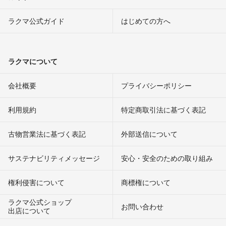
ラクマ公式ガイド
はじめての方へ
ラクマについて
会社概要
プライバシーポリシー
利用規約
特定商取引法に基づく表記
古物営業法に基づく表記
外部送信について
サステナビリティメッセージ
安心・安全のための取り組み
権利侵害について
商標権について
ラクマ公式ショップ
お問い合わせ
出店について