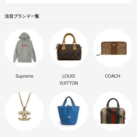
注目ブランド一覧
Supreme
LOUIS
COACH
VUITTON