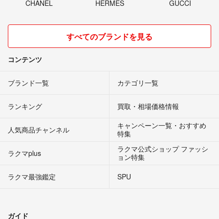
CHANEL
HERMES
GUCCI
すべてのブランドを見る
コンテンツ
ブランド一覧
カテゴリ一覧
ランキング
買取・相場価格情報
キャンペーン一覧・おすすめ
人気商品チャンネル
特集
ラクマ公式ショップ ファッシ
ラクマplus
ョン特集
ラクマ最強鑑定
SPU
ガイド