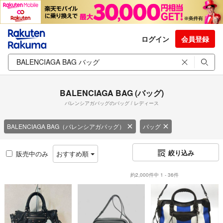
ログイン
会員登録
BALENCIAGA BAG (バッグ)
バレンシアガバッグのバッグ / レディース
BALENCIAGA BAG（バレンシアガバッグ）
バッグ
絞り込み
販売中のみ
おすすめ順
約2,000件中 1 - 36件