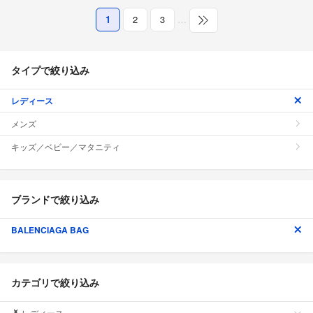
1
2
3
…
タイプで絞り込み
レディース
メンズ
キッズ／ベビー／マタニティ
ブランドで絞り込み
BALENCIAGA BAG
カテゴリで絞り込み
レディース