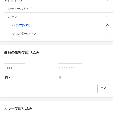
レディースすべて
バッグ
バッグすべて
ショルダーバッグ
商品の価格で絞り込み
円〜
円
カラーで絞り込み