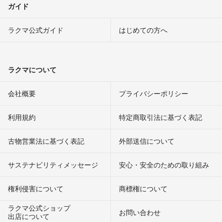
ガイド
ラクマ公式ガイド
はじめての方へ
ラクマについて
会社概要
プライバシーポリシー
利用規約
特定商取引法に基づく表記
古物営業法に基づく表記
外部送信について
サステナビリティメッセージ
安心・安全のための取り組み
権利侵害について
商標権について
ラクマ公式ショップ
お問い合わせ
出店について