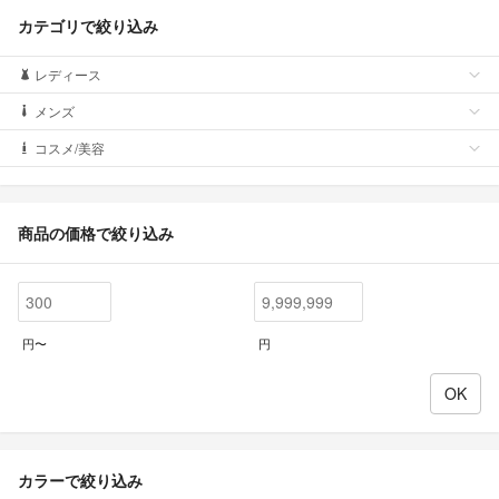
カテゴリで絞り込み
レディース
メンズ
コスメ/美容
商品の価格で絞り込み
円〜
円
カラーで絞り込み