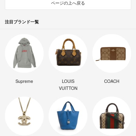
ページの上へ戻る
注目ブランド一覧
Supreme
LOUIS
COACH
VUITTON