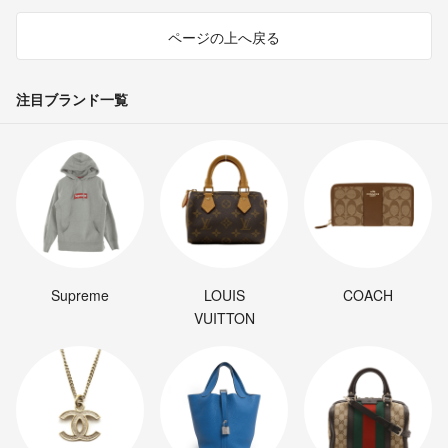
ページの上へ戻る
注目ブランド一覧
Supreme
LOUIS
COACH
VUITTON