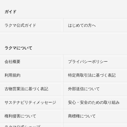
ガイド
ラクマ公式ガイド
はじめての方へ
ラクマについて
会社概要
プライバシーポリシー
利用規約
特定商取引法に基づく表記
古物営業法に基づく表記
外部送信について
サステナビリティメッセージ
安心・安全のための取り組み
権利侵害について
商標権について
ラクマ公式ショップ