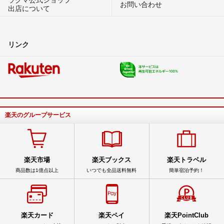
お問い合わせ
出店について
リンク
楽天のグループサービス
楽天市場
楽天ブックス
楽天トラベル
商品数は1億点以上
いつでも全品送料無料
簡単宿泊予約！
楽天カード
楽天ペイ
楽天PointClub