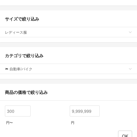
サイズで絞り込み
レディース服
カテゴリで絞り込み
自動車/バイク
商品の価格で絞り込み
円〜
円