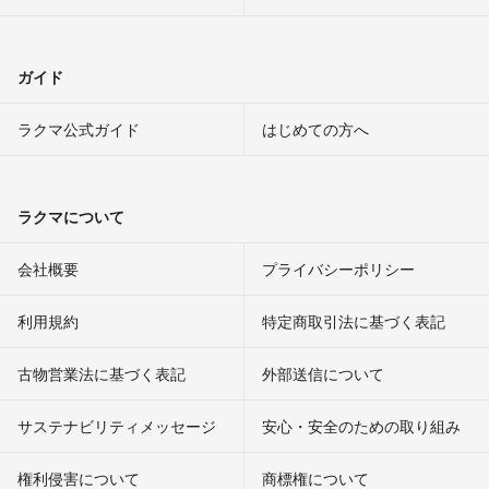
ガイド
ラクマ公式ガイド
はじめての方へ
ラクマについて
会社概要
プライバシーポリシー
利用規約
特定商取引法に基づく表記
古物営業法に基づく表記
外部送信について
サステナビリティメッセージ
安心・安全のための取り組み
権利侵害について
商標権について