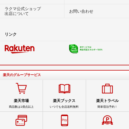
ラクマ公式ショップ
お問い合わせ
出店について
リンク
楽天のグループサービス
楽天市場
楽天ブックス
楽天トラベル
商品数は1億点以上
いつでも全品送料無料
簡単宿泊予約！