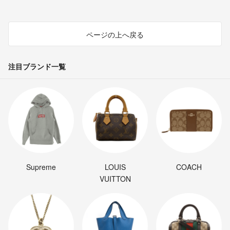
ページの上へ戻る
注目ブランド一覧
Supreme
LOUIS
COACH
VUITTON