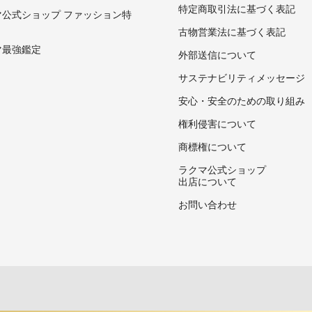
特定商取引法に基づく表記
マ公式ショップ ファッション特
古物営業法に基づく表記
マ最強鑑定
外部送信について
サステナビリティメッセージ
安心・安全のための取り組み
権利侵害について
商標権について
ラクマ公式ショップ
出店について
お問い合わせ