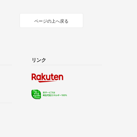
ページの上へ戻る
リンク