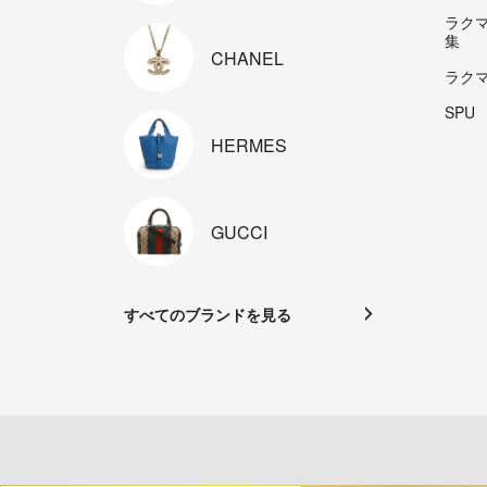
ラク
集
CHANEL
ラク
SPU
HERMES
GUCCI
すべてのブランドを見る