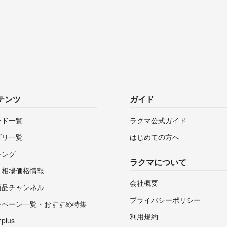
テンツ
ガイド
ンド一覧
ラクマ公式ガイド
ゴリ一覧
はじめての方へ
キング
ラクマについて
・相場価格情報
会社概要
商品チャンネル
プライバシーポリシー
ンペーン一覧・おすすめ特集
利用規約
lus