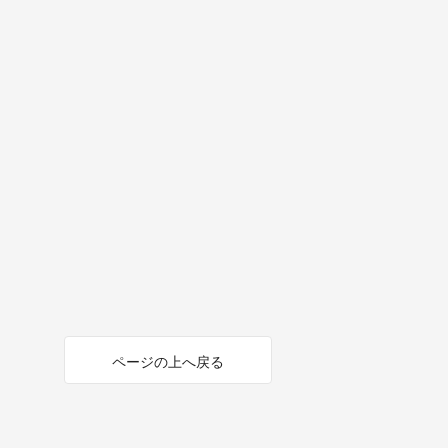
ページの上へ戻る