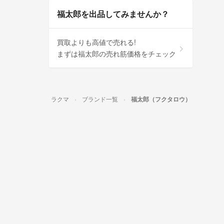
福太郎を出品してみませんか？
買取よりも高値で売れる!
まずは福太郎の売れ筋価格をチェック
ラクマ
ブランド一覧
福太郎（フクタロウ）