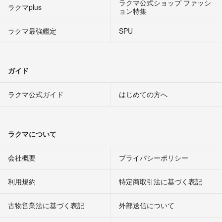
ラクマ公式ショップ ファッシ
ラクマplus
ョン特集
ラクマ最強鑑定
SPU
ガイド
ラクマ公式ガイド
はじめての方へ
ラクマについて
会社概要
プライバシーポリシー
利用規約
特定商取引法に基づく表記
古物営業法に基づく表記
外部送信について