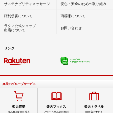
サステナビリティメッセージ
安心・安全のための取り組み
権利侵害について
商標権について
ラクマ公式ショップ
お問い合わせ
出店について
リンク
楽天のグループサービス
楽天市場
楽天ブックス
楽天トラベル
商品数は1億点以上
いつでも全品送料無料
簡単宿泊予約！