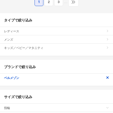
1
2
3
…
タイプで絞り込み
レディース
メンズ
キッズ／ベビー／マタニティ
ブランドで絞り込み
ベルメゾン
サイズで絞り込み
指輪