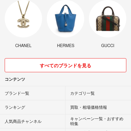
CHANEL
HERMES
GUCCI
すべてのブランドを見る
コンテンツ
ブランド一覧
カテゴリ一覧
ランキング
買取・相場価格情報
キャンペーン一覧・おすすめ
人気商品チャンネル
特集