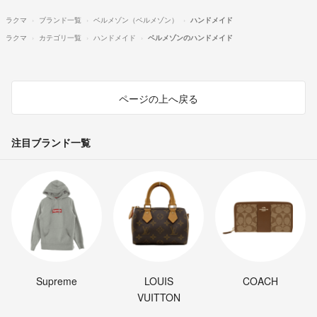
ラクマ
ブランド一覧
ベルメゾン（ベルメゾン）
ハンドメイド
ラクマ
カテゴリ一覧
ハンドメイド
ベルメゾンのハンドメイド
ページの上へ戻る
注目ブランド一覧
Supreme
LOUIS
COACH
VUITTON