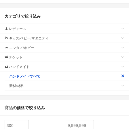
カテゴリで絞り込み
レディース
キッズ/ベビー/マタニティ
エンタメ/ホビー
チケット
ハンドメイド
ハンドメイドすべて
素材/材料
商品の価格で絞り込み