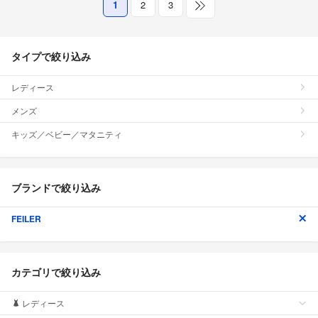
1
2
3
タイプで絞り込み
レディース
メンズ
キッズ／ベビー／マタニティ
ブランドで絞り込み
FEILER
カテゴリで絞り込み
レディース