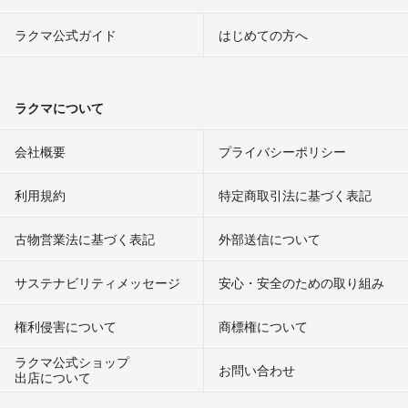
ラクマ公式ガイド
はじめての方へ
ラクマについて
会社概要
プライバシーポリシー
利用規約
特定商取引法に基づく表記
古物営業法に基づく表記
外部送信について
サステナビリティメッセージ
安心・安全のための取り組み
権利侵害について
商標権について
ラクマ公式ショップ
お問い合わせ
出店について