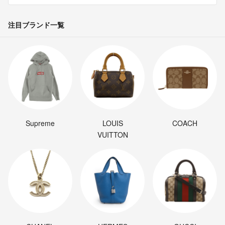
注目ブランド一覧
Supreme
LOUIS
COACH
VUITTON