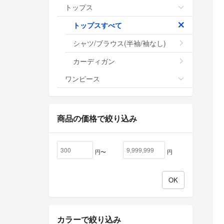
トップス
トップスすべて
シャツ/ブラウス(半袖/袖なし)
カーディガン
ワンピース
商品の価格で絞り込み
円〜
円
カラーで絞り込み