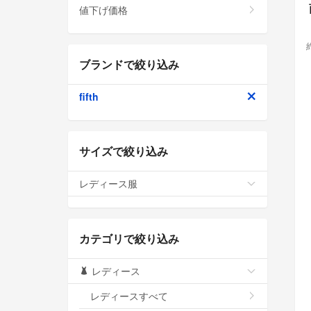
値下げ価格
ブランドで絞り込み
fifth
サイズで絞り込み
レディース服
カテゴリで絞り込み
レディース
レディースすべて