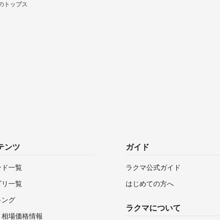
thのトップス
テンツ
ガイド
ンド一覧
ラクマ公式ガイド
ゴリ一覧
はじめての方へ
キング
ラクマについて
・相場価格情報