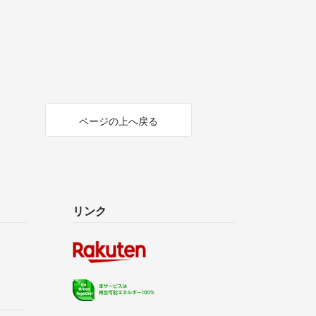
ページの上へ戻る
リンク