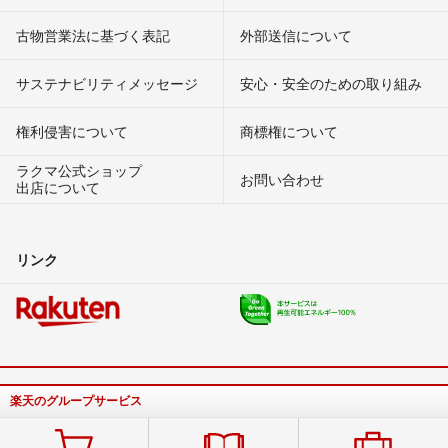
古物営業法に基づく表記
外部送信について
サステナビリティメッセージ
安心・安全のための取り組み
権利侵害について
商標権について
ラクマ公式ショップ
お問い合わせ
出店について
リンク
楽天のグループサービス