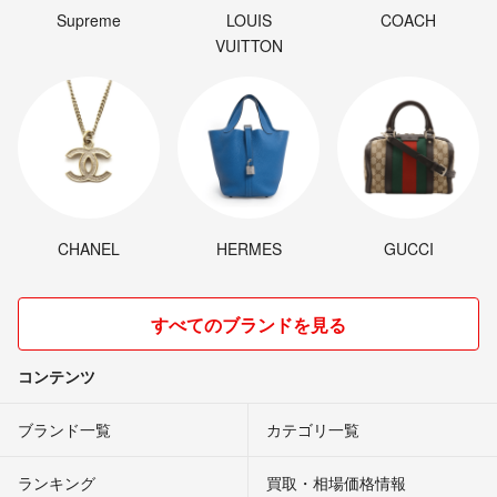
Supreme
LOUIS
COACH
VUITTON
CHANEL
HERMES
GUCCI
すべてのブランドを見る
コンテンツ
ブランド一覧
カテゴリ一覧
ランキング
買取・相場価格情報