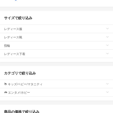
サイズで絞り込み
レディース服
レディース靴
指輪
レディース下着
カテゴリで絞り込み
キッズ/ベビー/マタニティ
エンタメ/ホビー
商品の価格で絞り込み