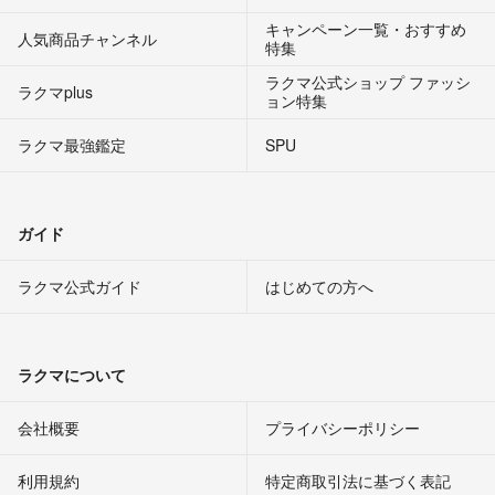
キャンペーン一覧・おすすめ
人気商品チャンネル
特集
ラクマ公式ショップ ファッシ
ラクマplus
ョン特集
ラクマ最強鑑定
SPU
ガイド
ラクマ公式ガイド
はじめての方へ
ラクマについて
会社概要
プライバシーポリシー
利用規約
特定商取引法に基づく表記