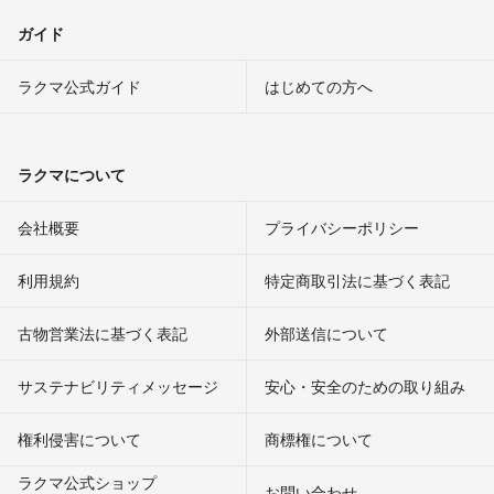
ガイド
ラクマ公式ガイド
はじめての方へ
ラクマについて
会社概要
プライバシーポリシー
利用規約
特定商取引法に基づく表記
古物営業法に基づく表記
外部送信について
サステナビリティメッセージ
安心・安全のための取り組み
権利侵害について
商標権について
ラクマ公式ショップ
お問い合わせ