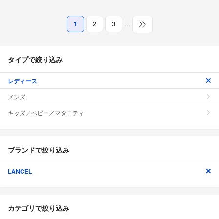
1
2
3
…
タイプで絞り込み
レディース
メンズ
キッズ／ベビー／マタニティ
ブランドで絞り込み
LANCEL
カテゴリで絞り込み