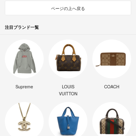
ページの上へ戻る
注目ブランド一覧
Supreme
LOUIS
COACH
VUITTON