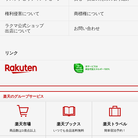
権利侵害について
商標権について
ラクマ公式ショップ
お問い合わせ
出店について
リンク
楽天のグループサービス
楽天市場
楽天ブックス
楽天トラベル
商品数は1億点以上
いつでも全品送料無料
簡単宿泊予約！