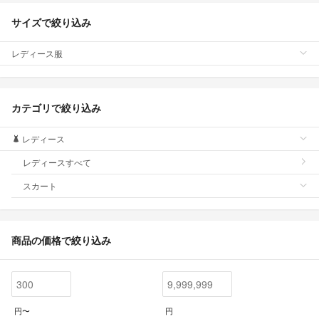
サイズで絞り込み
レディース服
カテゴリで絞り込み
レディース
レディースすべて
スカート
商品の価格で絞り込み
円〜
円