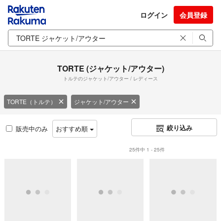
ログイン
会員登録
TORTE (ジャケット/アウター)
トルテのジャケット/アウター / レディース
TORTE（トルテ）
ジャケット/アウター
絞り込み
販売中のみ
おすすめ順
25件中 1 - 25件