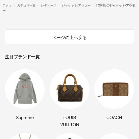
ラクマ
カテゴリ一覧
レディース
ジャケット/アウター
TORTEのジャケット/アウタ
ー
ページの上へ戻る
注目ブランド一覧
Supreme
LOUIS
COACH
VUITTON