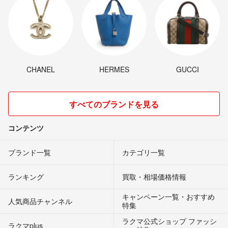
CHANEL
HERMES
GUCCI
すべてのブランドを見る
コンテンツ
ブランド一覧
カテゴリ一覧
ランキング
買取・相場価格情報
キャンペーン一覧・おすすめ
人気商品チャンネル
特集
ラクマ公式ショップ ファッシ
ラクマplus