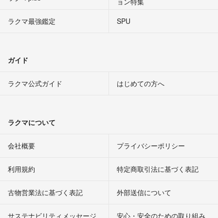
ョン特集
ラクマ最強鑑定
SPU
ガイド
ラクマ公式ガイド
はじめての方へ
ラクマについて
会社概要
プライバシーポリシー
利用規約
特定商取引法に基づく表記
古物営業法に基づく表記
外部送信について
サステナビリティメッセージ
安心・安全のための取り組み