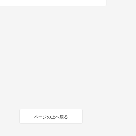
ページの上へ戻る