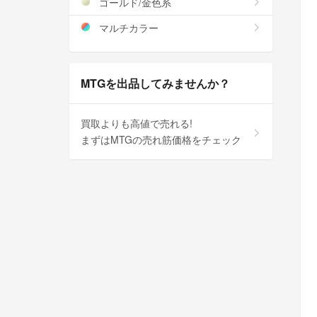
ゴールド/金色系
マルチカラー
MTGを出品してみませんか？
買取よりも高値で売れる!
まずはMTGの売れ筋価格をチェック