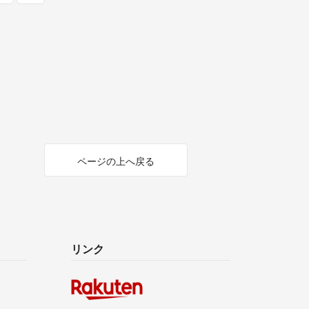
ページの上へ戻る
リンク